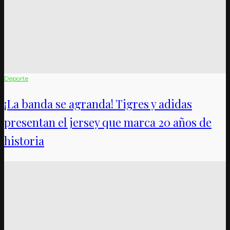
Deporte
¡La banda se agranda! Tigres y adidas
presentan el jersey que marca 20 años de
historia