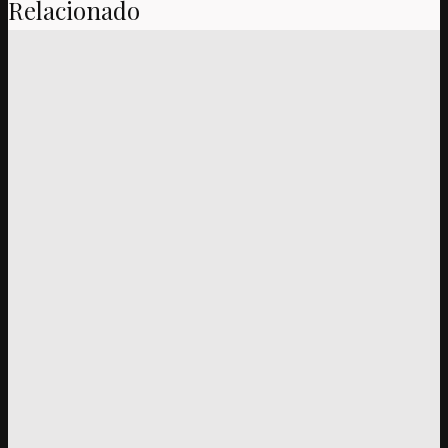
Relacionado