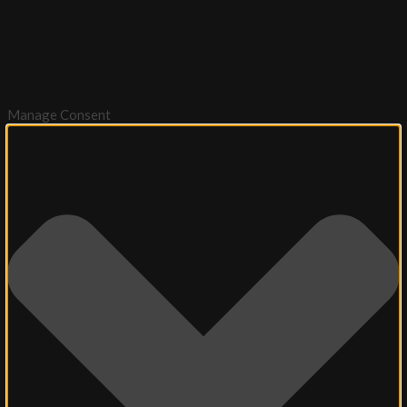
Manage Consent