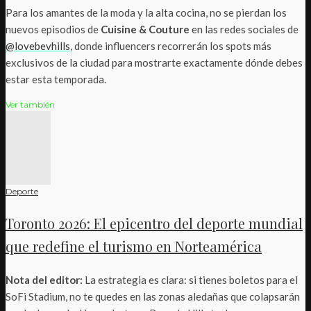
Para los amantes de la moda y la alta cocina, no se pierdan los
nuevos episodios de
Cuisine & Couture
en las redes sociales de
@lovebevhills
, donde influencers recorrerán los spots más
exclusivos de la ciudad para mostrarte exactamente dónde debes
estar esta temporada.
Ver también
Deporte
Toronto 2026: El epicentro del deporte mundial
que redefine el turismo en Norteamérica
Nota del editor:
La estrategia es clara: si tienes boletos para el
SoFi Stadium, no te quedes en las zonas aledañas que colapsarán