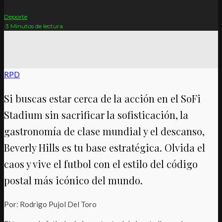
Deporte
·
3 Minutos de lectura
RPD
Si buscas estar cerca de la acción en el SoFi
Stadium sin sacrificar la sofisticación, la
gastronomía de clase mundial y el descanso,
Beverly Hills es tu base estratégica. Olvida el
caos y vive el futbol con el estilo del código
postal más icónico del mundo.
Por: Rodrigo Pujol Del Toro