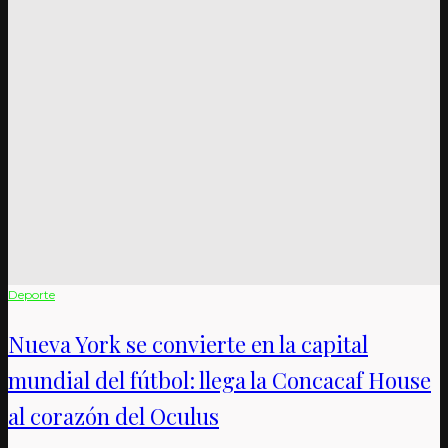
Deporte
Nueva York se convierte en la capital
mundial del fútbol: llega la Concacaf House
al corazón del Oculus