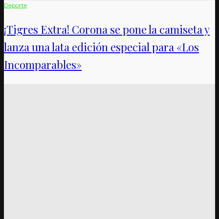
Deporte
¡Tigres Extra! Corona se pone la camiseta y
lanza una lata edición especial para «Los
Incomparables»