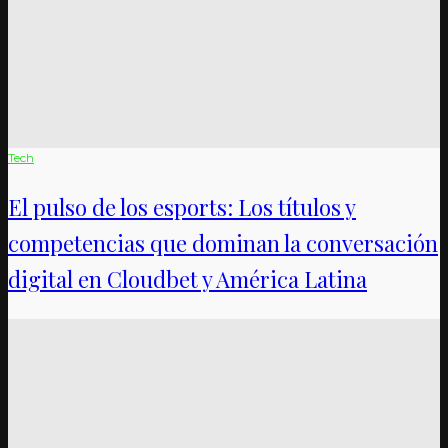
Tech
El pulso de los esports: Los títulos y
competencias que dominan la conversación
digital en Cloudbet y América Latina