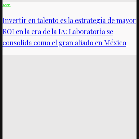
Tech
Invertir en talento es la estrategia de mayor
ROI en la era de la IA: Laboratoria se
consolida como el gran aliado en México