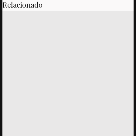
Relacionado