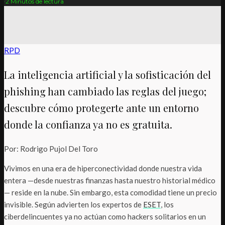
·
2 Minutos de lectura
RPD
La inteligencia artificial y la sofisticación del
phishing han cambiado las reglas del juego;
descubre cómo protegerte ante un entorno
donde la confianza ya no es gratuita.
Por: Rodrigo Pujol Del Toro
Vivimos en una era de hiperconectividad donde nuestra vida
entera —desde nuestras finanzas hasta nuestro historial médico
— reside en la nube. Sin embargo, esta comodidad tiene un precio
invisible. Según advierten los expertos de
ESET
, los
ciberdelincuentes ya no actúan como hackers solitarios en un