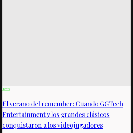
Tech
El verano del remember: Cuando GGTech
Entertainment y los grandes clásicos
conquistaron a los videojugadores