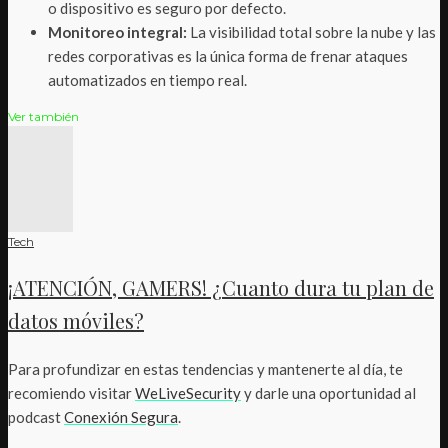
o dispositivo es seguro por defecto.
Monitoreo integral:
La visibilidad total sobre la nube y las
redes corporativas es la única forma de frenar ataques
automatizados en tiempo real.
Ver también
Tech
¡ATENCIÓN, GAMERS! ¿Cuanto dura tu plan de
datos móviles?
Para profundizar en estas tendencias y mantenerte al día, te
recomiendo visitar
WeLiveSecurity
y darle una oportunidad al
podcast
Conexión Segura
.