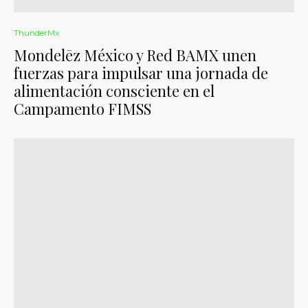
ThunderMx
Mondelēz México y Red BAMX unen
fuerzas para impulsar una jornada de
alimentación consciente en el
Campamento FIMSS