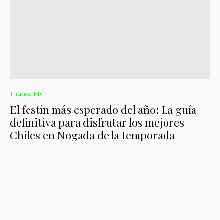
ThunderMx
El festín más esperado del año: La guía
definitiva para disfrutar los mejores
Chiles en Nogada de la temporada