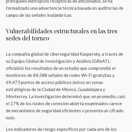
principales metrópolis receptoras de aficionados, se ha
formalizado una advertencia técnica basada en auditorías de
campo de las señales inalámbricas.
Vulnerabilidades estructurales en las tres
sedes del torneo
La compañía global de ciberseguridad Kaspersky, a través de
su Equipo Global de Investigación y Análisis (GReAT),
oficializó los resultados de un estudio que comprendió el
monitoreo de 84,588 señales de redes Wi-Fi gratuitas y
69,473 puntos de acceso públicos únicos en zonas
estratégicas de la Ciudad de México, Guadalajara y
Monterrey. La investigación determinó que, en promedio, casi
el 17% de los nodos de conexión abierta examinados carece
de mecanismos de seguridad eficientes o presenta un cifrado
nulo.
Los indicadores de riesgo específicos por cada uno de los