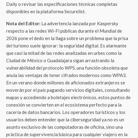
Daily o revisar las especificaciones técnicas completas
disponibles en la plataforma Securelist.
Nota del Editor:
La advertencia lanzada por Kaspersky
respecto a las redes Wi-Fi públicas durante el Mundial de
2026 pone el dedo en la llaga sobre un problema que la prisa
del turismo suele ignorar: la seguridad digital. Es alarmante
que casi la mitad de las redes analizadas en urbes como la
Ciudad de México o Guadalajara sigan arrastrando la
vulnerabilidad del protocolo WPS, una función obsoleta que
anula las ventajas de tener cifrados modernos como WPA3.
En un verano donde millones de aficionados extranjeros se
moverán por el país pagando servicios digitales, consultando
mapas y accediendo a boletajes electrónicos, estos puntos de
conexión se convierten en el ecosistema perfecto para la
cacería de datos bancarios. Los operadores turísticos y los
usuarios deben entender que la ciberseguridad ya no es un
asunto exclusivo de las computadoras de oficina, sino una
práctica de supervivencia básica para cualquier viajero en la