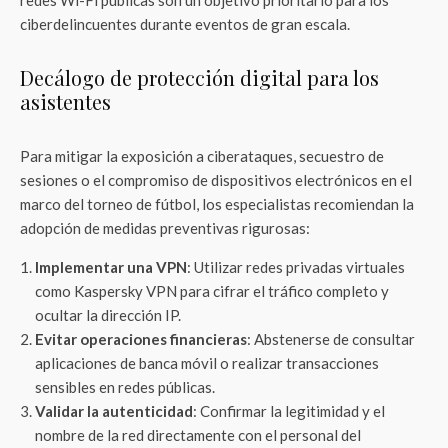
redes Wi-Fi públicas son un objetivo prioritario para los
ciberdelincuentes durante eventos de gran escala.
Decálogo de protección digital para los
asistentes
Para mitigar la exposición a ciberataques, secuestro de
sesiones o el compromiso de dispositivos electrónicos en el
marco del torneo de fútbol, los especialistas recomiendan la
adopción de medidas preventivas rigurosas:
Implementar una VPN
: Utilizar redes privadas virtuales
como Kaspersky VPN para cifrar el tráfico completo y
ocultar la dirección IP.
Evitar operaciones financieras
: Abstenerse de consultar
aplicaciones de banca móvil o realizar transacciones
sensibles en redes públicas.
Validar la autenticidad
: Confirmar la legitimidad y el
nombre de la red directamente con el personal del