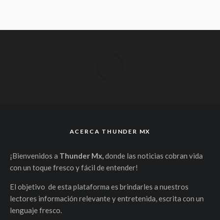
ACERCA THUNDER MX
¡Bienvenidos a
Thunder Mx,
donde las noticias cobran vida
con un toque fresco y fácil de entender!
El objetivo de esta plataforma es brindarles a nuestros
lectores información relevante y entretenida, escrita con un
lenguaje fresco.