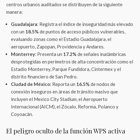
centros urbanos auditados se distribuyen de la siguiente
manera:
Guadalajara
: Registra el índice de inseguridad más elevado
con un
18.5%
de puntos de acceso públicos vulnerables,
evaluando zonas como el Estadio Guadalajara, el
aeropuerto, Zapopan, Providencia y Andares.
Monterrey
: Presenta un
17.2%
de señales inalámbricas
desprotegidas en perímetros de alta concentración como el
Estadio Monterrey, Parque Fundidora, Cintermex y el
distrito financiero de San Pedro.
Ciudad de México
: Reporta un
16.5%
de nodos de
conexión inseguros en áreas de tránsito masivo que
incluyen el Mexico City Stadium, el Aeropuerto
Internacional (AICM), el Zócalo, Reforma, Polanco y
Coyoacán.
El peligro oculto de la función WPS activa