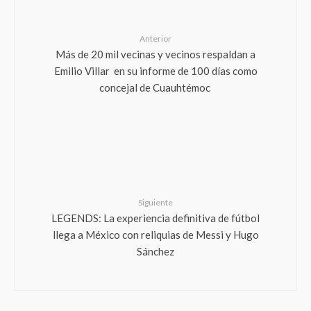
Anterior
Más de 20 mil vecinas y vecinos respaldan a
Emilio Villar en su informe de 100 días como
concejal de Cuauhtémoc
Siguiente
LEGENDS: La experiencia definitiva de fútbol
llega a México con reliquias de Messi y Hugo
Sánchez