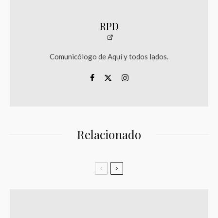
RPD
Comunicólogo de Aquí y todos lados.
Relacionado