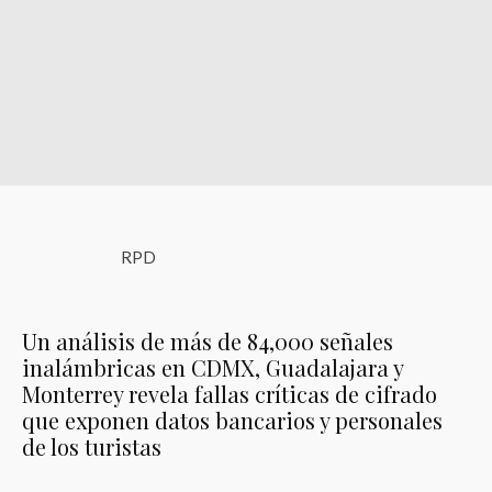
RPD
Un análisis de más de 84,000 señales
inalámbricas en CDMX, Guadalajara y
Monterrey revela fallas críticas de cifrado
que exponen datos bancarios y personales
de los turistas