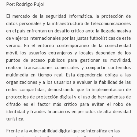
Por: Rodrigo Pujol
El mercado de la seguridad informática, la protección de
datos personales y la infraestructura de telecomunicaciones
en el país enfrentan un desafío crítico ante la llegada masiva
de viajeros internacionales por las justas futbolísticas de este
verano. En el entorno contemporáneo de la conectividad
móvil, los usuarios extranjeros y locales dependen de los
puntos de acceso públicos para gestionar su movilidad,
realizar transacciones comerciales y compartir contenidos
multimedia en tiempo real. Esta dependencia obliga a las
organizaciones y a los usuarios a evaluar la fiabilidad de las
redes compartidas, demostrando que la implementación de
protocolos de protección digital y el uso de herramientas de
cifrado es el factor más crítico para evitar el robo de
identidad y fraudes financieros en periodos de alta densidad
turística.
Frente a la vulnerabilidad digital que se intensifica en las