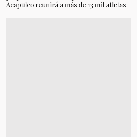
Acapulco reunirá a más de 13 mil atletas