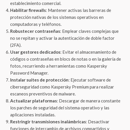
establecimiento comercial.
Habilitar firewalls
: Mantener activas las barreras de
protección nativas de los sistemas operativos en
computadoras y teléfonos.
Robustecer contraseñas
: Emplear claves complejas que
no se repitan y activar la autenticación de doble factor
(2FA).
Usar gestores dedicados
: Evitar el almacenamiento de
códigos o contraseñas en blocs de notas o en la galería de
fotos, recurriendo a herramientas como Kaspersky
Password Manager.
Instalar suites de protección
: Ejecutar software de
ciberseguridad como Kaspersky Premium para realizar
escaneos preventivos de malware.
Actualizar plataformas
: Descargar de manera constante
los parches de seguridad del sistema operativo y las
aplicaciones instaladas.
Restringir transmisiones inalámbricas
: Desactivar
funciones de intercambio de archivos compartidos y