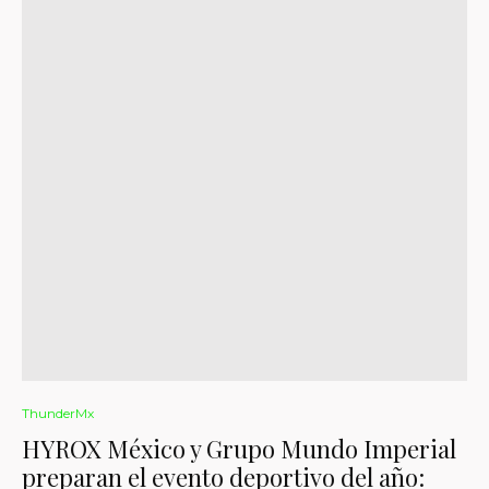
ThunderMx
HYROX México y Grupo Mundo Imperial
preparan el evento deportivo del año: