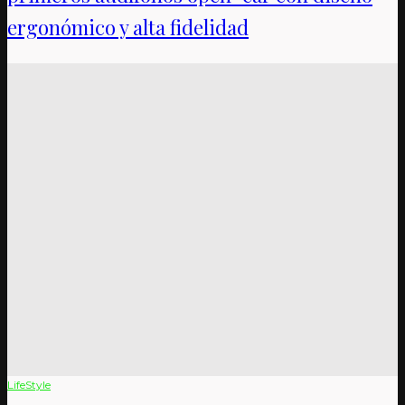
ergonómico y alta fidelidad
LifeStyle