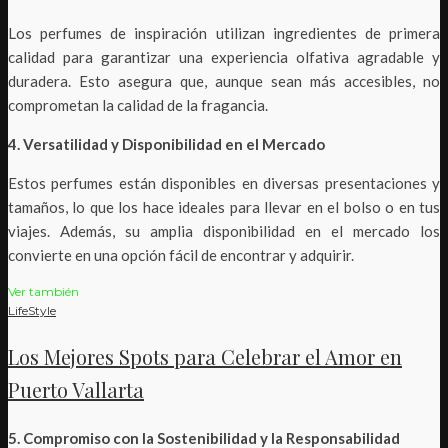
Los perfumes de inspiración utilizan ingredientes de primera
calidad para garantizar una experiencia olfativa agradable y
duradera. Esto asegura que, aunque sean más accesibles, no
comprometan la calidad de la fragancia.
4. Versatilidad y Disponibilidad en el Mercado
Estos perfumes están disponibles en diversas presentaciones y
tamaños, lo que los hace ideales para llevar en el bolso o en tus
viajes. Además, su amplia disponibilidad en el mercado los
convierte en una opción fácil de encontrar y adquirir.
Ver también
LifeStyle
Los Mejores Spots para Celebrar el Amor en
Puerto Vallarta
5. Compromiso con la Sostenibilidad y la Responsabilidad