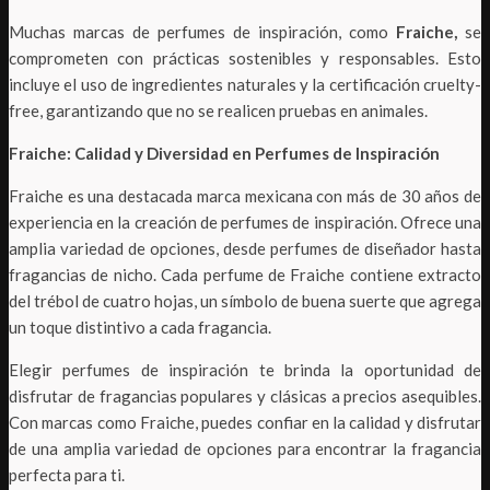
Muchas marcas de perfumes de inspiración, como
Fraiche,
se
comprometen con prácticas sostenibles y responsables. Esto
incluye el uso de ingredientes naturales y la certificación cruelty-
free, garantizando que no se realicen pruebas en animales.
Fraiche: Calidad y Diversidad en Perfumes de Inspiración
Fraiche es una destacada marca mexicana con más de 30 años de
experiencia en la creación de perfumes de inspiración. Ofrece una
amplia variedad de opciones, desde perfumes de diseñador hasta
fragancias de nicho. Cada perfume de Fraiche contiene extracto
del trébol de cuatro hojas, un símbolo de buena suerte que agrega
un toque distintivo a cada fragancia.
Elegir perfumes de inspiración te brinda la oportunidad de
disfrutar de fragancias populares y clásicas a precios asequibles.
Con marcas como Fraiche, puedes confiar en la calidad y disfrutar
de una amplia variedad de opciones para encontrar la fragancia
perfecta para ti.