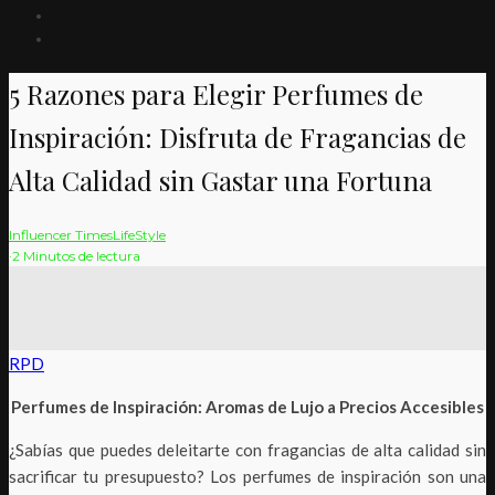
5 Razones para Elegir Perfumes de
Inspiración: Disfruta de Fragancias de
Alta Calidad sin Gastar una Fortuna
Influencer Times
LifeStyle
·
2 Minutos de lectura
RPD
Perfumes de Inspiración: Aromas de Lujo a Precios Accesibles
¿Sabías que puedes deleitarte con fragancias de alta calidad sin
sacrificar tu presupuesto? Los perfumes de inspiración son una