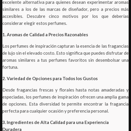
excelente alternativa para quienes desean experimentar aromas
similares a los de las marcas de diseñador, pero a precios más
accesibles. Descubre cinco motivos por los que deberías
considerar elegir estos perfumes.
1. Aromas de Calidad a Precios Razonables
Los perfumes de inspiración capturan la esencia de las fragancias
de lujo sin el elevado costo. Esto significa que puedes disfrutar de
aromas similares a tus perfumes favoritos sin desembolsar una
fortuna.
2. Variedad de Opciones para Todos los Gustos
Desde fragancias frescas y florales hasta notas amaderadas y
especiadas, los perfumes de inspiración ofrecen una amplia gama
de opciones. Esta diversidad te permite encontrar la fragancia
perfecta para cualquier ocasión y preferencia personal.
3. Ingredientes de Alta Calidad para una Experiencia
Duradera