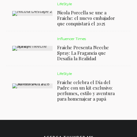
LifeStyle
Nicola Porcella se une a
Fraiche: el nuevo embajador
que conquistará el 2025
Influencer Times
Fraiche Presenta Neeche
Spray: La Fragancia que
Desafía la Realidad
LifeStyle
Fraiche celebra el Día del
Padre con un kit exclusivo:
perfumes, estilo y aventura
para homenajear a papá