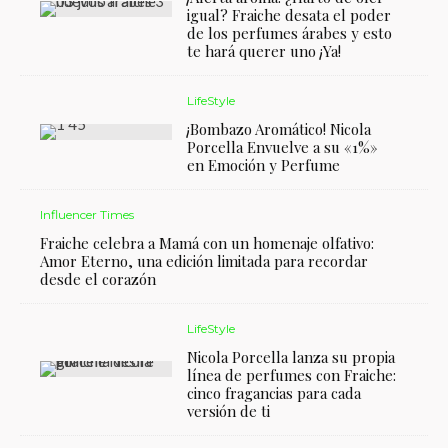
igual? Fraiche desata el poder
de los perfumes árabes y esto
te hará querer uno ¡Ya!
LifeStyle
¡Bombazo Aromático! Nicola
Porcella Envuelve a su «1%»
en Emoción y Perfume
Influencer Times
Fraiche celebra a Mamá con un homenaje olfativo:
Amor Eterno, una edición limitada para recordar
desde el corazón
LifeStyle
Nicola Porcella lanza su propia
línea de perfumes con Fraiche:
cinco fragancias para cada
versión de ti