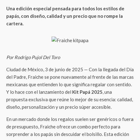
Una edición especial pensada para todos los estilos de
papás, con diseño, calidad y un precio que no rompe la
cartera.
Por Rodrigo Pujol Del Toro
Ciudad de México, 3 de junio de 2025 — Con la llegada del Día
del Padre, Fraiche se pone nuevamente al frente de las marcas
mexicanas que entienden lo que significa regalar con sentido.
Y lo hace con el lanzamiento del
Kit Papá 2025
, una
propuesta exclusiva que reúne lo mejor de su esencia: calidad,
diseño, personalización y un precio súper accesible.
En un mercado donde los regalos suelen ser genéricos o fuera
de presupuesto, Fraiche ofrece un combo perfecto para
sorprender a los papás sin descuidar el bolsillo. Esta edición