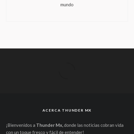
mundo
ACERCA THUNDER MX
¡Bienvenidos a
Thunder Mx,
donde las noticias cobran vida
con un toque fresco y fácil de entender!