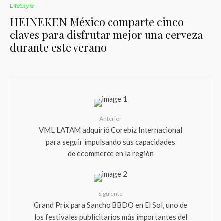
LifeStyle
HEINEKEN México comparte cinco
claves para disfrutar mejor una cerveza
durante este verano
Anterior
VML LATAM adquirió Corebiz Internacional
para seguir impulsando sus capacidades
de ecommerce en la región
Siguiente
Grand Prix para Sancho BBDO en El Sol, uno de
los festivales publicitarios más importantes del