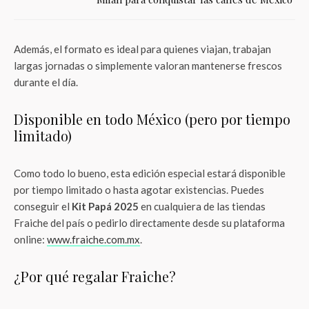
Además, el formato es ideal para quienes viajan, trabajan
largas jornadas o simplemente valoran mantenerse frescos
durante el día.
Disponible en todo México (pero por tiempo
limitado)
Como todo lo bueno, esta edición especial estará disponible
por tiempo limitado o hasta agotar existencias. Puedes
conseguir el
Kit Papá 2025
en cualquiera de las tiendas
Fraiche del país o pedirlo directamente desde su plataforma
online:
www.fraiche.com.mx
.
¿Por qué regalar Fraiche?