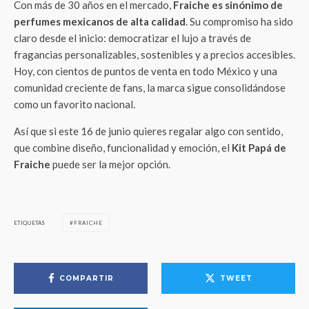
Con más de 30 años en el mercado,
Fraiche es sinónimo de
perfumes mexicanos de alta calidad
. Su compromiso ha sido
claro desde el inicio: democratizar el lujo a través de
fragancias personalizables, sostenibles y a precios accesibles.
Hoy, con cientos de puntos de venta en todo México y una
comunidad creciente de fans, la marca sigue consolidándose
como un favorito nacional.
Así que si este 16 de junio quieres regalar algo con sentido,
que combine diseño, funcionalidad y emoción, el
Kit Papá de
Fraiche
puede ser la mejor opción.
ETIQUETAS
FRAICHE
COMPARTIR
TWEET