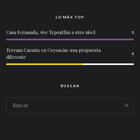
LO MÁS TOP
Casa Fernanda, vive Tepoztlán a otro nivel.
5
Terraza Carmín en Coyoacán: una propuesta
3
diferente
BUSCAR