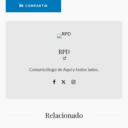
COMPARTIR
RPD
Comunicólogo de Aquí y todos lados.
Relacionado