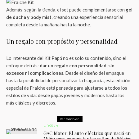
Además, según la tienda, el set puede complementarse con
gel
de ducha y body mist
, creando una experiencia sensorial
completa desde la mañana hasta la noche.
Un regalo con propósito y personalidad
Lo interesante del Kit Papá no es solo su contenido, sino el
enfoque detrás:
dar un regalo con personalidad, sin
excesos ni complicaciones
. Desde el diseño del empaque
hasta la posibilidad de personalizar la fragancia, esta edición
especial de Fraiche está pensada para ajustarse a todos los
estilos de vida: desde papás jóvenes y modernos hasta los
más clásicos y discretos.
Ver también
LifeStyle
GAC Motor: El auto eléctrico que nació en
Milán para conquistar las calles de México