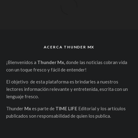
ACERCA THUNDER MX
¡Bienvenidos a
Thunder Mx,
donde las noticias cobran vida
con un toque fresco y fácil de entender!
El objetivo de esta plataforma es brindarles a nuestros
lectores información relevante y entretenida, escrita con un
lenguaje fresco.
Thunder
Mx
es parte de
TIME LIFE
Editorial y los artículos
publicados son responsabilidad de quien los publica.