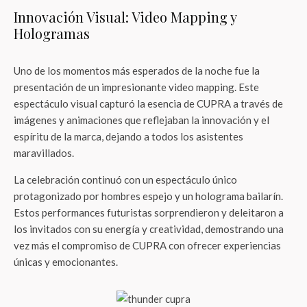
Innovación Visual: Video Mapping y
Hologramas
Uno de los momentos más esperados de la noche fue la
presentación de un impresionante video mapping. Este
espectáculo visual capturó la esencia de CUPRA a través de
imágenes y animaciones que reflejaban la innovación y el
espíritu de la marca, dejando a todos los asistentes
maravillados.
La celebración continuó con un espectáculo único
protagonizado por hombres espejo y un holograma bailarín.
Estos performances futuristas sorprendieron y deleitaron a
los invitados con su energía y creatividad, demostrando una
vez más el compromiso de CUPRA con ofrecer experiencias
únicas y emocionantes.