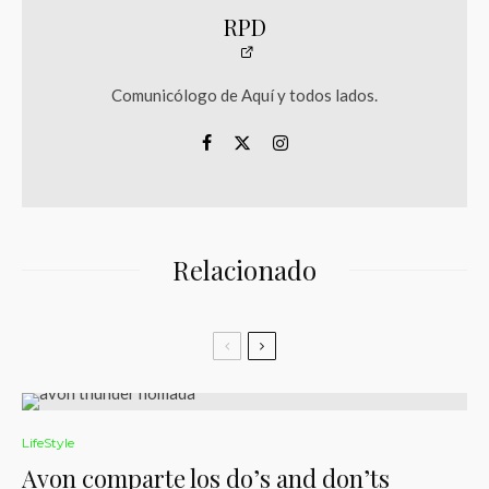
RPD
Comunicólogo de Aquí y todos lados.
Relacionado
LifeStyle
Avon comparte los do’s and don’ts