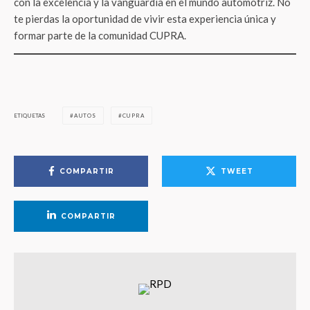
con la excelencia y la vanguardia en el mundo automotriz. No
te pierdas la oportunidad de vivir esta experiencia única y
formar parte de la comunidad CUPRA.
ETIQUETAS
AUTOS
CUPRA
COMPARTIR
TWEET
COMPARTIR