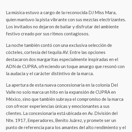
La música estuvo a cargo de la reconocida DJ Miss Mara,
quien mantuvo la pista vibrante con sus mezclas electrizantes.
Los invitados no dejaron de bailar y disfrutar del ambiente
festivo creado por sus ritmos contagiosos.
La noche también contó con una exclusiva selección de
cócteles, cortesía del tequila AV. Entre las opciones
destacaron dos margaritas especialmente inspiradas en el
ADN de CUPRA, ofreciendo un toque amargo que resonó con
la audacia y el carácter distintivo de la marca.
La apertura de esta nueva concesionaria en la colonia Del
Valle no solo marca un hito en la expansión de CUPRA en
México, sino que también subraya el compromiso de la marca
con ofrecer experiencias únicas y emocionantes a sus
clientes. La concesionaria está ubicada en Av. División del
Nte. 1917, Emperadores, Benito Juárez, y promete ser un
punto de referencia para los amantes del alto rendimiento y el