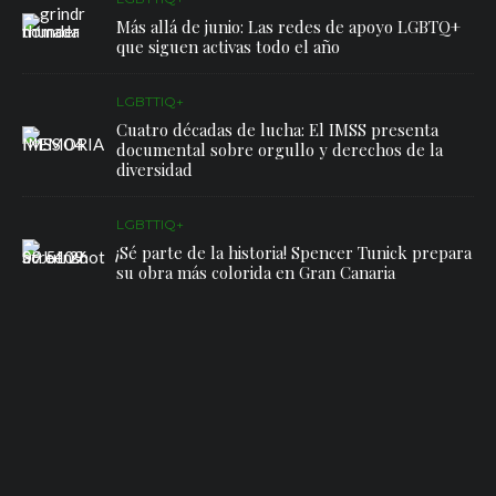
Más allá de junio: Las redes de apoyo LGBTQ+
que siguen activas todo el año
LGBTTIQ+
Cuatro décadas de lucha: El IMSS presenta
documental sobre orgullo y derechos de la
diversidad
LGBTTIQ+
¡Sé parte de la historia! Spencer Tunick prepara
su obra más colorida en Gran Canaria