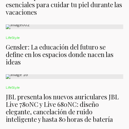
esenciales para cuidar tu piel durante las
vacaciones
LifeStyle
Gensler: La educación del futuro se
define en los espacios donde nacen las
ideas
LifeStyle
JBL presenta los nuevos auriculares JBL
Live 780NC y Live 680NC: diseño
elegante, cancelación de ruido
inteligente y hasta 80 horas de batería