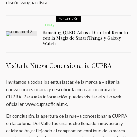
diseño vanguardista.
Ver también
LifeStyle
Samsung QLED: Adiós al Control Remoto
con la Magia de SmartThings y Galaxy
Watch
Visita la Nueva Concesionaria CUPRA
Invitamos a todos los entusiastas de la marca a visitar la
nueva concesionaria y descubrir la innovación única de
CUPRA. Para más información, puedes visitar el sitio web
oficial en
www.cupraoficial.mx
.
En conclusión, la apertura de la nueva concesionaria CUPRA
en la colonia Del Valle fue una noche llena de innovación y
celebración, reflejando el compromiso continuo de la marca