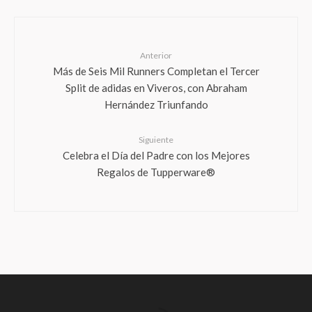
Anterior
Más de Seis Mil Runners Completan el Tercer
Split de adidas en Viveros, con Abraham
Hernández Triunfando
Siguiente
Celebra el Día del Padre con los Mejores
Regalos de Tupperware®