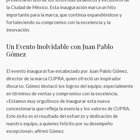
la Ciudad de México. Esta inauguración marca un hito
importante para la marca, que continúa expandiéndose y
fortaleciendo su compromiso con la excelencia y la
innovación.
Un Evento Inolvidable con Juan Pablo
Gómez
El evento inaugural fue encabezado por Juan Pablo Gómez,
director de la marca CUPRA, quien ofreció un inspirador
discurso. Gómez destacó los logros del equipo, especialmente
en términos de ventas y compromiso con la excelencia.
«Estamos muy orgullosos de inaugurar esta nueva
concesionaria que refleja la esencia y los valores de CUPRA.
Este éxito es el resultado del esfuerzo y dedicación de
nuestro equipo, a quienes felicito por su desempeño
excepcional», afirmó Gómez.