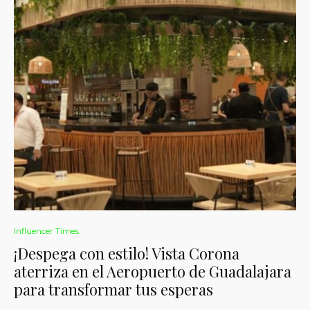
Influencer Times
¡Despega con estilo! Vista Corona
aterriza en el Aeropuerto de Guadalajara
para transformar tus esperas