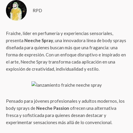
RPD
Fraiche, líder en perfumería y experiencias sensoriales,
presenta
Neeche Spray
, una innovadora línea de body sprays
diseñada para quienes buscan más que una fragancia: una
forma de expresión. Con un enfoque disruptivo e inspirado en
el arte, Neeche Spray transforma cada aplicación en una
explosión de creatividad, individualidad y estilo.
Pensado para jóvenes profesionales y adultos modernos, los
body sprays de
Neeche Passion
ofrecen una alternativa
fresca y sofisticada para quienes desean destacar y
experimentar sensaciones más allá de lo convencional.