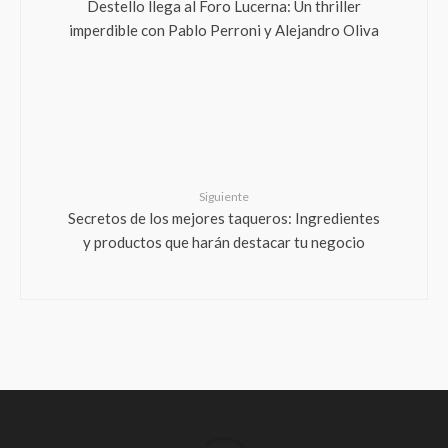
Siguiente
Secretos de los mejores taqueros: Ingredientes
y productos que harán destacar tu negocio