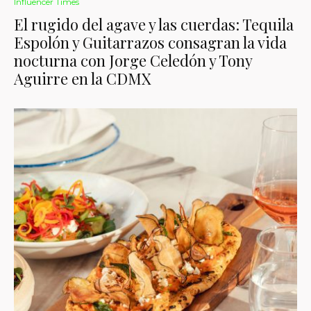
Influencer Times
El rugido del agave y las cuerdas: Tequila
Espolón y Guitarrazos consagran la vida
nocturna con Jorge Celedón y Tony
Aguirre en la CDMX