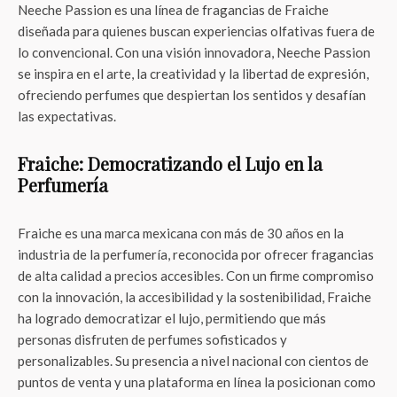
Neeche Passion es una línea de fragancias de Fraiche
diseñada para quienes buscan experiencias olfativas fuera de
lo convencional. Con una visión innovadora, Neeche Passion
se inspira en el arte, la creatividad y la libertad de expresión,
ofreciendo perfumes que despiertan los sentidos y desafían
las expectativas.
Fraiche: Democratizando el Lujo en la
Perfumería
Fraiche es una marca mexicana con más de 30 años en la
industria de la perfumería, reconocida por ofrecer fragancias
de alta calidad a precios accesibles. Con un firme compromiso
con la innovación, la accesibilidad y la sostenibilidad, Fraiche
ha logrado democratizar el lujo, permitiendo que más
personas disfruten de perfumes sofisticados y
personalizables. Su presencia a nivel nacional con cientos de
puntos de venta y una plataforma en línea la posicionan como