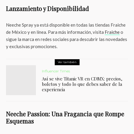
Lanzamiento y Disponibilidad
Neeche Spray ya está disponible en todas las tiendas Fraiche
de México y en línea. Para más información, visita
Fraiche
o
sigue la marca en redes sociales para descubrir las novedades
y exclusivas promociones.
Ver también
Influencer Times
Así se vive Titanic VR en CDMX: precios,
boletos y todo lo que debes saber de la
experiencia
Neeche Passion: Una Fragancia que Rompe
Esquemas