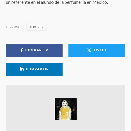
un referente en el mundo de la perfumería en México.
ETIQUETAS
FRAICHE
COMPARTIR
TWEET
COMPARTIR