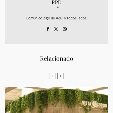
RPD
Comunicólogo de Aquí y todos lados.
Relacionado