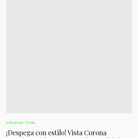
Influencer Times
¡Despega con estilo! Vista Corona