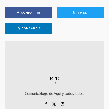
COMPARTIR
TWEET
COMPARTIR
RPD
Comunicólogo de Aquí y todos lados.