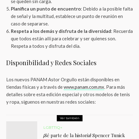
se queden sin carga.
Planifica un punto de encuentro
: Debido a la posible falta
de señal y la multitud, establece un punto de reunión en
caso de separarse.
Respeta a los demás y disfruta de la diversidad
: Recuerda
que todos están allí para celebrar y ser quienes son.
Respeta a todos y disfruta del día.
Disponibilidad y Redes Sociales
Los nuevos PANAM Astor Orgullo están disponibles en
tiendas físicas y a través de
www.panam.com.mx
. Para más
detalles sobre esta edición especial y otros modelos de tenis
y ropa, síguenos en nuestras redes sociales:
Ver también
LGBTTIQ+
¡Sé parte de la historia! Spencer Tunick