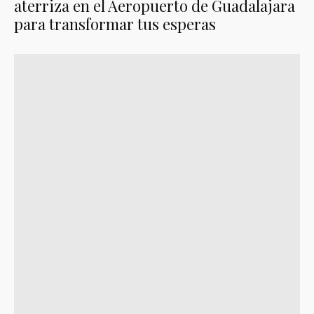
aterriza en el Aeropuerto de Guadalajara
para transformar tus esperas