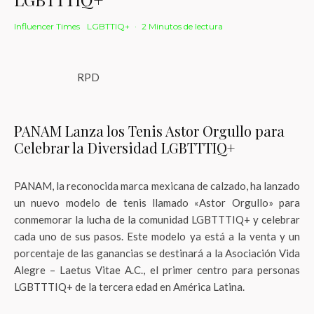
Influencer Times
LGBTTIQ+
·
2 Minutos de lectura
RPD
PANAM Lanza los Tenis Astor Orgullo para
Celebrar la Diversidad LGBTTTIQ+
PANAM, la reconocida marca mexicana de calzado, ha lanzado
un nuevo modelo de tenis llamado «Astor Orgullo» para
conmemorar la lucha de la comunidad LGBTTTIQ+ y celebrar
cada uno de sus pasos. Este modelo ya está a la venta y un
porcentaje de las ganancias se destinará a la Asociación Vida
Alegre – Laetus Vitae A.C., el primer centro para personas
LGBTTTIQ+ de la tercera edad en América Latina.