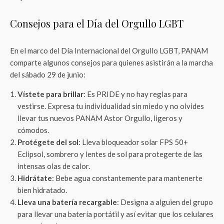
Consejos para el Día del Orgullo LGBT
En el marco del Día Internacional del Orgullo LGBT, PANAM
comparte algunos consejos para quienes asistirán a la marcha
del sábado 29 de junio:
Vístete para brillar
: Es PRIDE y no hay reglas para
vestirse. Expresa tu individualidad sin miedo y no olvides
llevar tus nuevos PANAM Astor Orgullo, ligeros y
cómodos.
Protégete del sol
: Lleva bloqueador solar FPS 50+
Eclipsol, sombrero y lentes de sol para protegerte de las
intensas olas de calor.
Hidrátate
: Bebe agua constantemente para mantenerte
bien hidratado.
Lleva una batería recargable
: Designa a alguien del grupo
para llevar una batería portátil y así evitar que los celulares