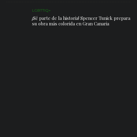
LGBTTIQ+
¡Sé parte de la historia! Spencer Tunick prepara
su obra más colorida en Gran Canaria