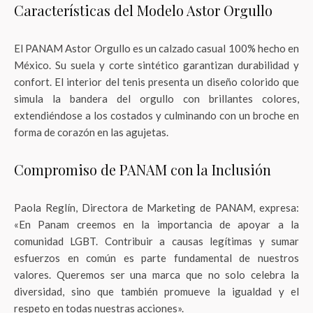
Características del Modelo Astor Orgullo
El PANAM Astor Orgullo es un calzado casual 100% hecho en
México. Su suela y corte sintético garantizan durabilidad y
confort. El interior del tenis presenta un diseño colorido que
simula la bandera del orgullo con brillantes colores,
extendiéndose a los costados y culminando con un broche en
forma de corazón en las agujetas.
Compromiso de PANAM con la Inclusión
Paola Reglín, Directora de Marketing de PANAM, expresa:
«En Panam creemos en la importancia de apoyar a la
comunidad LGBT. Contribuir a causas legítimas y sumar
esfuerzos en común es parte fundamental de nuestros
valores. Queremos ser una marca que no solo celebra la
diversidad, sino que también promueve la igualdad y el
respeto en todas nuestras acciones».