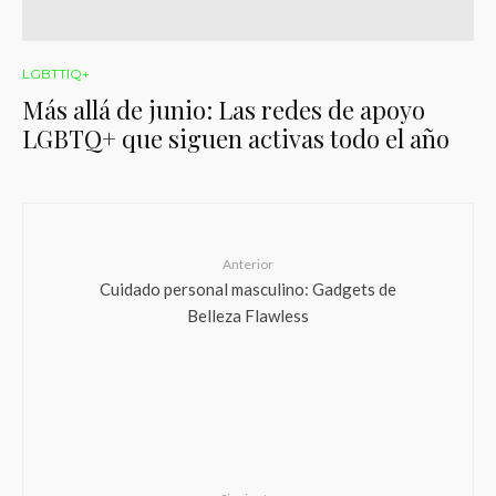
LGBTTIQ+
Más allá de junio: Las redes de apoyo
LGBTQ+ que siguen activas todo el año
Anterior
Cuidado personal masculino: Gadgets de
Belleza Flawless