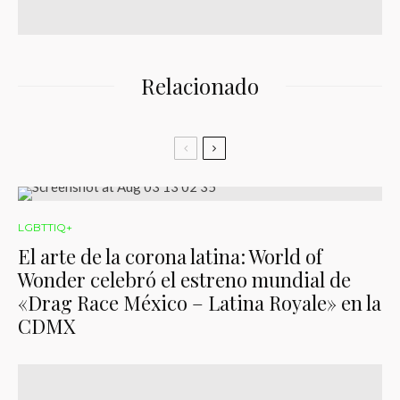
Relacionado
LGBTTIQ+
El arte de la corona latina: World of
Wonder celebró el estreno mundial de
«Drag Race México – Latina Royale» en la
CDMX