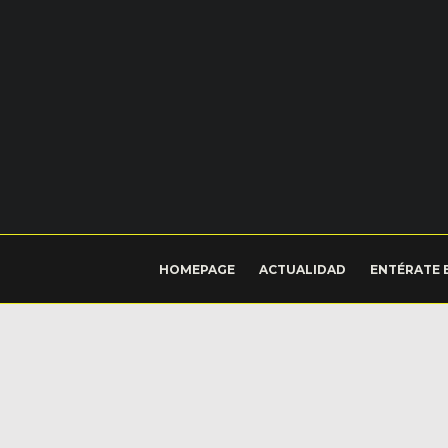
HOMEPAGE
ACTUALIDAD
ENTÉRATE 