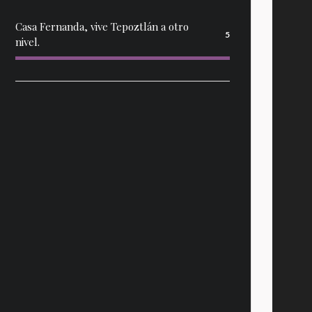
Casa Fernanda, vive Tepoztlán a otro
5
nivel.