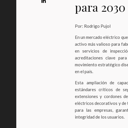
para 2030
Por: Rodrigo Pujol
En un mercado eléctrico que 
activo más valioso para fab
en servicios de inspecci
acreditaciones clave para
movimiento estratégico dise
en el país.
Esta ampliación de capac
estándares críticos de se
extensiones y cordones de
eléctricos decorativos y de 
para las empresas, garan
integridad de los usuarios.