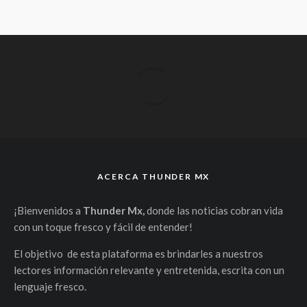
ACERCA THUNDER MX
¡Bienvenidos a
Thunder Mx,
donde las noticias cobran vida
con un toque fresco y fácil de entender!
El objetivo de esta plataforma es brindarles a nuestros
lectores información relevante y entretenida, escrita con un
lenguaje fresco.