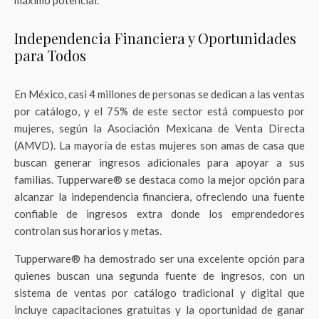
máximo potencial.
Independencia Financiera y Oportunidades
para Todos
En México, casi 4 millones de personas se dedican a las ventas
por catálogo, y el 75% de este sector está compuesto por
mujeres, según la Asociación Mexicana de Venta Directa
(AMVD). La mayoría de estas mujeres son amas de casa que
buscan generar ingresos adicionales para apoyar a sus
familias. Tupperware® se destaca como la mejor opción para
alcanzar la independencia financiera, ofreciendo una fuente
confiable de ingresos extra donde los emprendedores
controlan sus horarios y metas.
Tupperware® ha demostrado ser una excelente opción para
quienes buscan una segunda fuente de ingresos, con un
sistema de ventas por catálogo tradicional y digital que
incluye capacitaciones gratuitas y la oportunidad de ganar