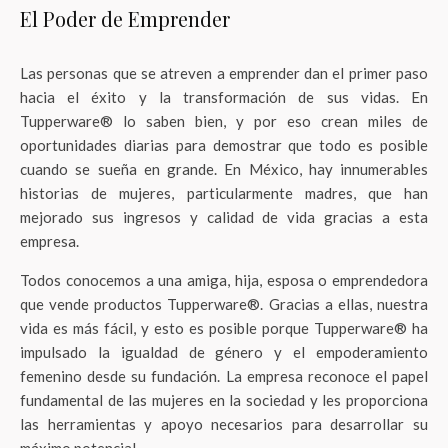
El Poder de Emprender
Las personas que se atreven a emprender dan el primer paso
hacia el éxito y la transformación de sus vidas. En
Tupperware® lo saben bien, y por eso crean miles de
oportunidades diarias para demostrar que todo es posible
cuando se sueña en grande. En México, hay innumerables
historias de mujeres, particularmente madres, que han
mejorado sus ingresos y calidad de vida gracias a esta
empresa.
Todos conocemos a una amiga, hija, esposa o emprendedora
que vende productos Tupperware®. Gracias a ellas, nuestra
vida es más fácil, y esto es posible porque Tupperware® ha
impulsado la igualdad de género y el empoderamiento
femenino desde su fundación. La empresa reconoce el papel
fundamental de las mujeres en la sociedad y les proporciona
las herramientas y apoyo necesarios para desarrollar su