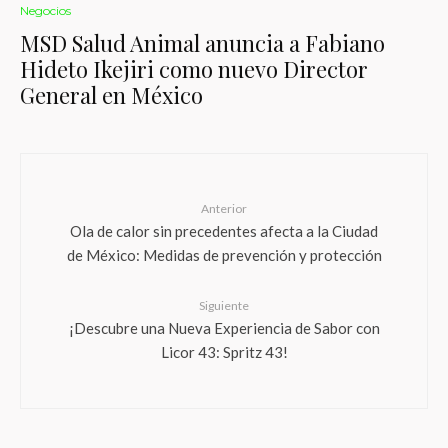
Negocios
MSD Salud Animal anuncia a Fabiano
Hideto Ikejiri como nuevo Director
General en México
Anterior
Ola de calor sin precedentes afecta a la Ciudad
de México: Medidas de prevención y protección
Siguiente
¡Descubre una Nueva Experiencia de Sabor con
Licor 43: Spritz 43!