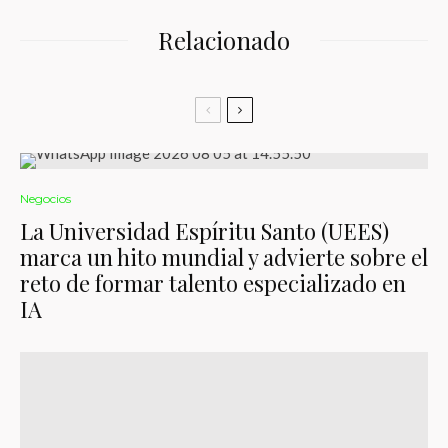
Relacionado
Negocios
La Universidad Espíritu Santo (UEES)
marca un hito mundial y advierte sobre el
reto de formar talento especializado en
IA