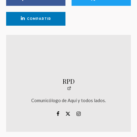
COMPARTIR
RPD
Comunicólogo de Aquí y todos lados.