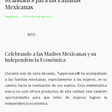
Mexicanas
Negocios
·
2 Minutos de lectura
RPD
Celebrando a las Madres Mexicanas y su
Independencia Económica
Durante más de siete décadas, Tupperware® ha acompañado
a las familias mexicanas, especialmente a las mujeres, en su
camino hacia la realización de sus sueños. Esta emblemática
marca no solo ofrece productos de alta calidad, sino también
oportunidades para que miles de mujeres logren la
independencia económica.