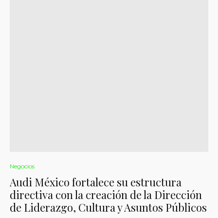
Negocios
Audi México fortalece su estructura
directiva con la creación de la Dirección
de Liderazgo, Cultura y Asuntos Públicos