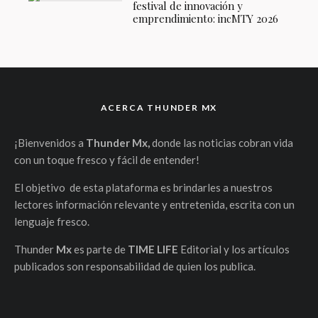
festival de innovación y
emprendimiento: incMTY 2026
ACERCA THUNDER MX
¡Bienvenidos a
Thunder Mx,
donde las noticias cobran vida
con un toque fresco y fácil de entender!
El objetivo de esta plataforma es brindarles a nuestros
lectores información relevante y entretenida, escrita con un
lenguaje fresco.
Thunder
Mx
es parte de
TIME LIFE
Editorial y los artículos
publicados son responsabilidad de quien los publica.