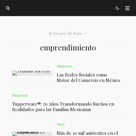
Artículo Al Azar
emprendimiento
Negocios
Las Redes Sociales como
Motor del Comercio en México
Negocios
Tupperware®: 70 Años Transformando Sueños en
Realidades para las Familias Mexicanas
Tech
Más de 10 mil asistentes en el