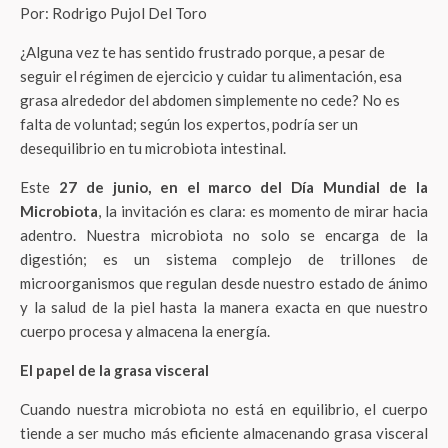
Por: Rodrigo Pujol Del Toro
¿Alguna vez te has sentido frustrado porque, a pesar de
seguir el régimen de ejercicio y cuidar tu alimentación, esa
grasa alrededor del abdomen simplemente no cede? No es
falta de voluntad; según los expertos, podría ser un
desequilibrio en tu microbiota intestinal.
Este
27 de junio, en el marco del Día Mundial de la
Microbiota
, la invitación es clara: es momento de mirar hacia
adentro. Nuestra microbiota no solo se encarga de la
digestión; es un sistema complejo de trillones de
microorganismos que regulan desde nuestro estado de ánimo
y la salud de la piel hasta la manera exacta en que nuestro
cuerpo procesa y almacena la energía.
El papel de la grasa visceral
Cuando nuestra microbiota no está en equilibrio, el cuerpo
tiende a ser mucho más eficiente almacenando grasa visceral