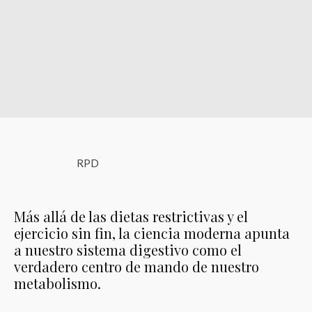
RPD
Más allá de las dietas restrictivas y el
ejercicio sin fin, la ciencia moderna apunta
a nuestro sistema digestivo como el
verdadero centro de mando de nuestro
metabolismo.