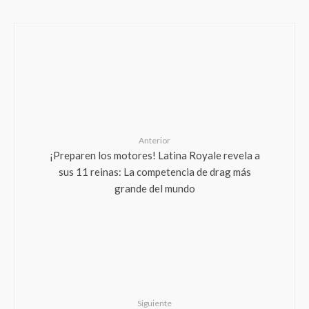
Anterior
¡Preparen los motores! Latina Royale revela a
sus 11 reinas: La competencia de drag más
grande del mundo
Siguiente