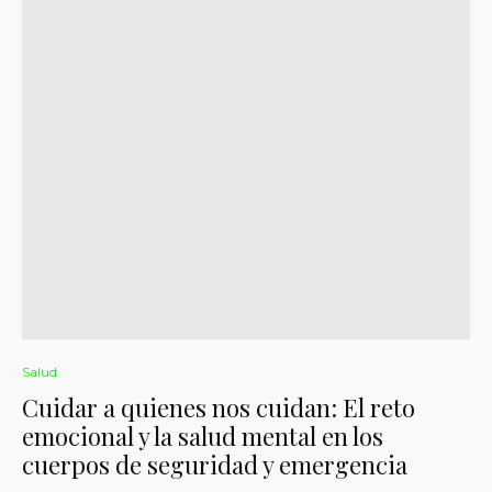
Salud
Cuidar a quienes nos cuidan: El reto
emocional y la salud mental en los
cuerpos de seguridad y emergencia