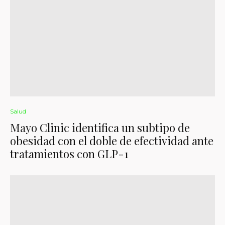
Salud
Mayo Clinic identifica un subtipo de
obesidad con el doble de efectividad ante
tratamientos con GLP-1