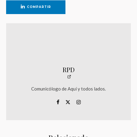
COMPARTIR
RPD
Comunicólogo de Aquí y todos lados.