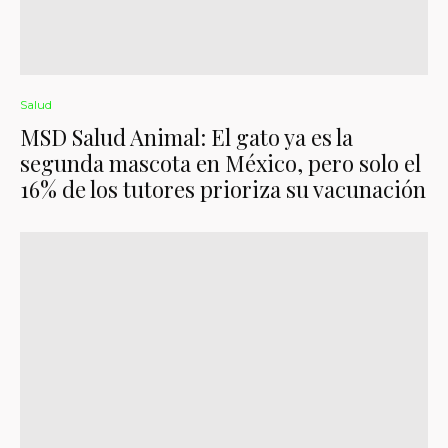
Salud
MSD Salud Animal: El gato ya es la
segunda mascota en México, pero solo el
16% de los tutores prioriza su vacunación