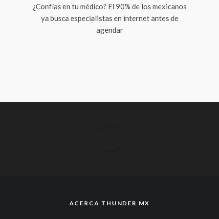
¿Confías en tu médico? El 90% de los mexicanos
ya busca especialistas en internet antes de
agendar
ACERCA THUNDER MX