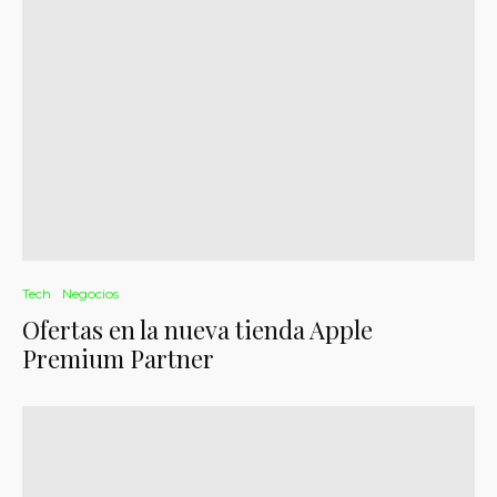
Tech
Negocios
Ofertas en la nueva tienda Apple
Premium Partner