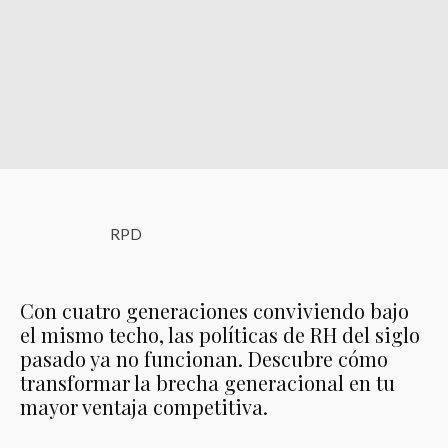
RPD
Con cuatro generaciones conviviendo bajo
el mismo techo, las políticas de RH del siglo
pasado ya no funcionan. Descubre cómo
transformar la brecha generacional en tu
mayor ventaja competitiva.