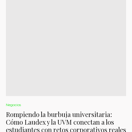
Negocios
Rompiendo la burbuja universitaria:
Cómo Laudex y la UVM conectan a los
estudiantes con retos corporativos reales