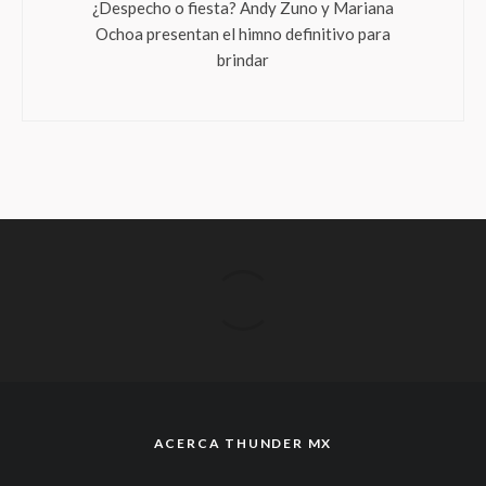
¿Despecho o fiesta? Andy Zuno y Mariana
Ochoa presentan el himno definitivo para
brindar
ACERCA THUNDER MX