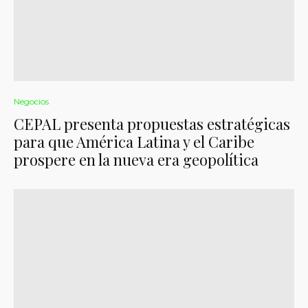
Negocios
CEPAL presenta propuestas estratégicas
para que América Latina y el Caribe
prospere en la nueva era geopolítica