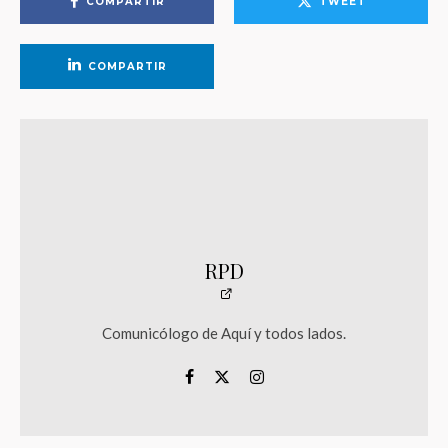
COMPARTIR
TWEET
COMPARTIR
RPD
Comunicólogo de Aquí y todos lados.