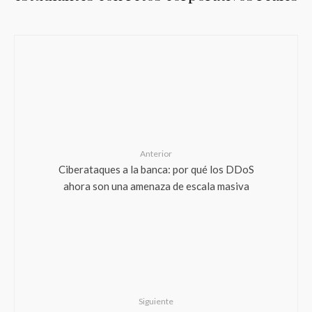
Anterior
Ciberataques a la banca: por qué los DDoS
ahora son una amenaza de escala masiva
Siguiente