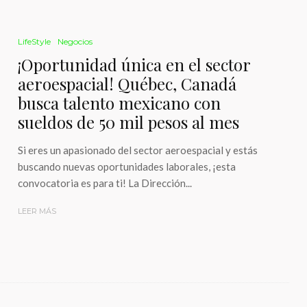
LifeStyle
Negocios
¡Oportunidad única en el sector
aeroespacial! Québec, Canadá
busca talento mexicano con
sueldos de 50 mil pesos al mes
Si eres un apasionado del sector aeroespacial y estás
buscando nuevas oportunidades laborales, ¡esta
convocatoria es para ti! La Dirección...
LEER MÁS