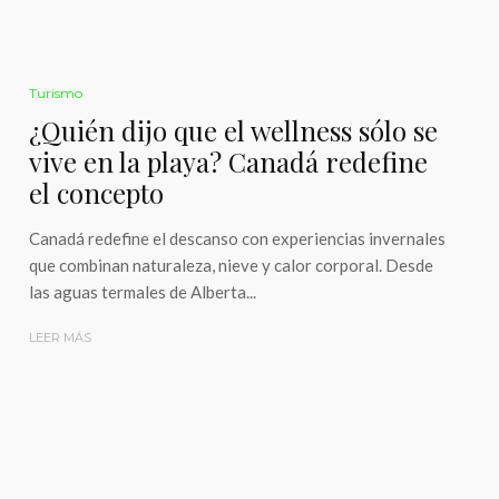
Turismo
¿Quién dijo que el wellness sólo se
vive en la playa? Canadá redefine
el concepto
Canadá redefine el descanso con experiencias invernales
que combinan naturaleza, nieve y calor corporal. Desde
las aguas termales de Alberta...
LEER MÁS