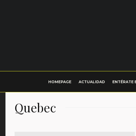
HOMEPAGE
ACTUALIDAD
ENTÉRATE 
Quebec