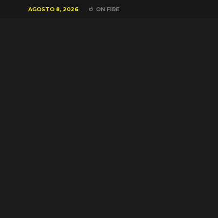
AGOSTO 8, 2026
ON FIRE