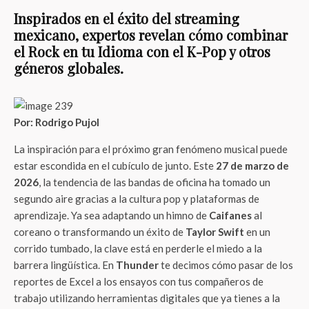
Inspirados en el éxito del streaming
mexicano, expertos revelan cómo combinar
el Rock en tu Idioma con el K-Pop y otros
géneros globales.
Por: Rodrigo Pujol
La inspiración para el próximo gran fenómeno musical puede
estar escondida en el cubículo de junto. Este
27 de marzo de
2026
, la tendencia de las bandas de oficina ha tomado un
segundo aire gracias a la cultura pop y plataformas de
aprendizaje. Ya sea adaptando un himno de
Caifanes
al
coreano o transformando un éxito de
Taylor Swift
en un
corrido tumbado, la clave está en perderle el miedo a la
barrera lingüística. En
Thunder
te decimos cómo pasar de los
reportes de Excel a los ensayos con tus compañeros de
trabajo utilizando herramientas digitales que ya tienes a la