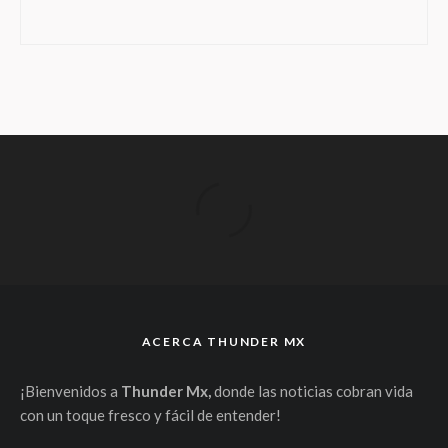
ACERCA THUNDER MX
¡Bienvenidos a
Thunder Mx,
donde las noticias cobran vida
con un toque fresco y fácil de entender!