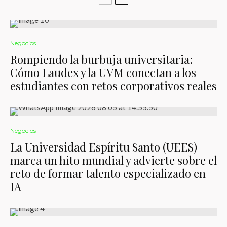
Negocios
Rompiendo la burbuja universitaria:
Cómo Laudex y la UVM conectan a los
estudiantes con retos corporativos reales
Negocios
La Universidad Espíritu Santo (UEES)
marca un hito mundial y advierte sobre el
reto de formar talento especializado en
IA