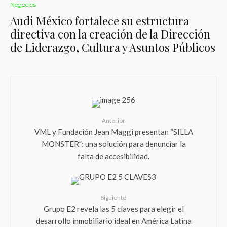
Negocios
Audi México fortalece su estructura
directiva con la creación de la Dirección
de Liderazgo, Cultura y Asuntos Públicos
Anterior
VML y Fundación Jean Maggi presentan “SILLA
MONSTER”: una solución para denunciar la
falta de accesibilidad.
Siguiente
Grupo E2 revela las 5 claves para elegir el
desarrollo inmobiliario ideal en América Latina