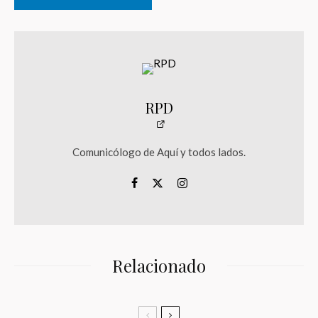
RPD
Comunicólogo de Aquí y todos lados.
Relacionado