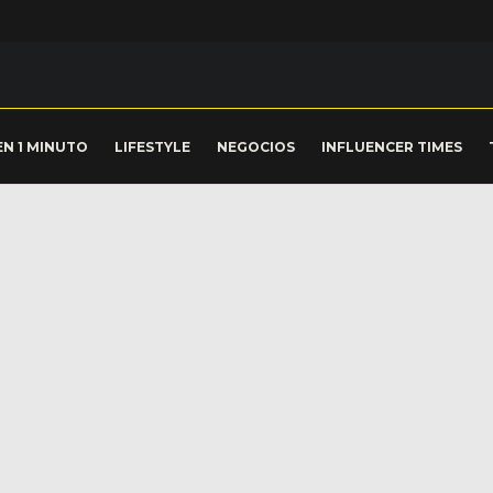
EN 1 MINUTO
LIFESTYLE
NEGOCIOS
INFLUENCER TIMES