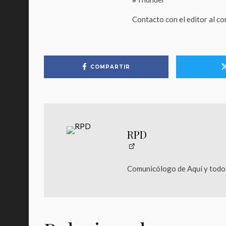
Contacto con el editor al c
COMPARTIR
RPD
Comunicólogo de Aquí y todos