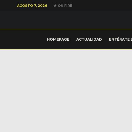
AGOSTO 7, 2026
ON FIRE
HOMEPAGE
ACTUALIDAD
ENTÉRATE 