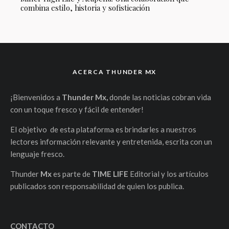
combina estilo, historia y sofisticación
ACERCA THUNDER MX
¡Bienvenidos a
Thunder Mx,
donde las noticias cobran vida
con un toque fresco y fácil de entender!
El objetivo de esta plataforma es brindarles a nuestros
lectores información relevante y entretenida, escrita con un
lenguaje fresco.
Thunder
Mx
es parte de
TIME LIFE
Editorial y los artículos
publicados son responsabilidad de quien los publica.
CONTACTO