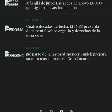
Más allá de junio: Las redes de apoyo LGBTQ+
que siguen activas todo el año
LGBTTIQ+
Cuatro décadas de lucha: El IMSS presenta
documental sobre orgullo y derechos de la
diversidad
LGBTTIQ+
¡Sé parte de la historia! Spencer Tunick prepara
su obra más colorida en Gran Canaria