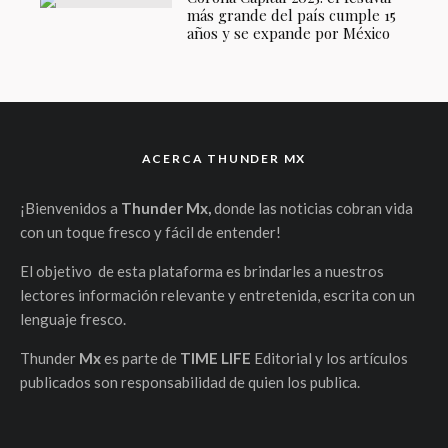
más grande del país cumple 15
años y se expande por México
ACERCA THUNDER MX
¡Bienvenidos a
Thunder Mx,
donde las noticias cobran vida
con un toque fresco y fácil de entender!
El objetivo de esta plataforma es brindarles a nuestros
lectores información relevante y entretenida, escrita con un
lenguaje fresco.
Thunder
Mx
es parte de
TIME LIFE
Editorial y los artículos
publicados son responsabilidad de quien los publica.