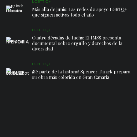
LGBTTIQ+
Más allá de junio: Las redes de apoyo LGBTQ+
que siguen activas todo el año
LGBTTIQ+
Cuatro décadas de lucha: El IMSS presenta
documental sobre orgullo y derechos de la
diversidad
LGBTTIQ+
¡Sé parte de la historia! Spencer Tunick prepara
su obra más colorida en Gran Canaria