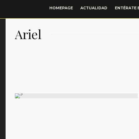
HOMEPAGE
ACTUALIDAD
ENTÉRATE 
Ariel