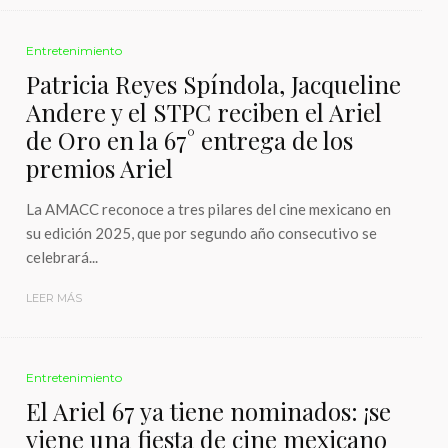
Entretenimiento
Patricia Reyes Spíndola, Jacqueline
Andere y el STPC reciben el Ariel
de Oro en la 67° entrega de los
premios Ariel
La AMACC reconoce a tres pilares del cine mexicano en
su edición 2025, que por segundo año consecutivo se
celebrará...
LEER MÁS
Entretenimiento
El Ariel 67 ya tiene nominados: ¡se
viene una fiesta de cine mexicano