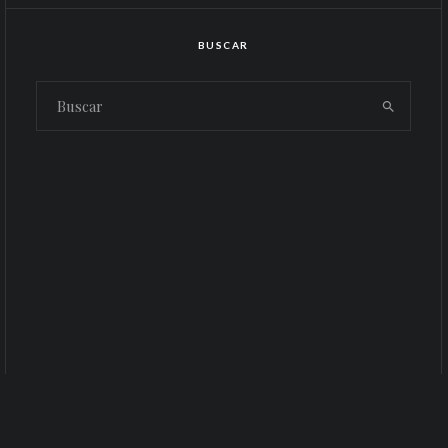
BUSCAR