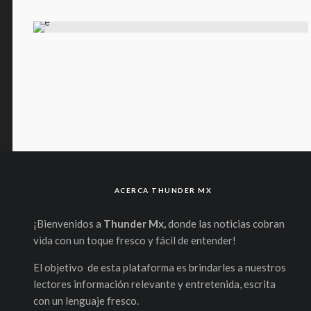
ACERCA THUNDER MX
¡Bienvenidos a
Thunder Mx,
donde las noticias cobran
vida con un toque fresco y fácil de entender!
El objetivo de esta plataforma es brindarles a nuestros
lectores información relevante y entretenida, escrita
con un lenguaje fresco.