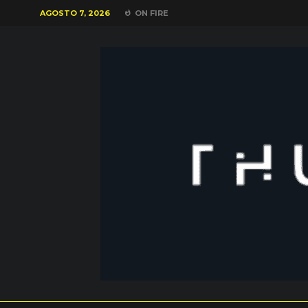
AGOSTO 7, 2026
ON FIRE