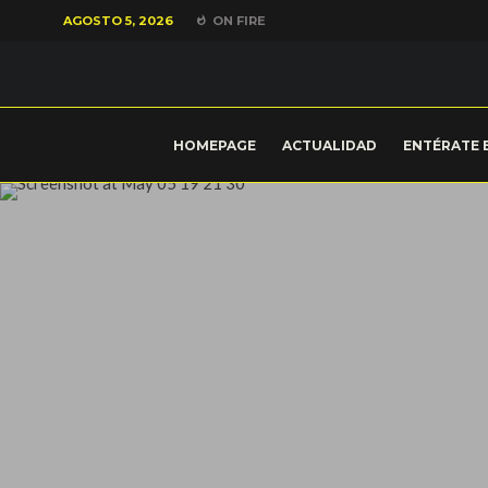
AGOSTO 5, 2026
ON FIRE
HOMEPAGE
ACTUALIDAD
ENTÉRATE 