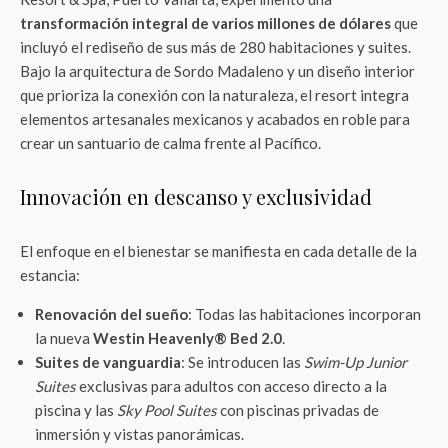
transformación integral de varios millones de dólares
que
incluyó el rediseño de sus más de 280 habitaciones y suites.
Bajo la arquitectura de Sordo Madaleno y un diseño interior
que prioriza la conexión con la naturaleza, el resort integra
elementos artesanales mexicanos y acabados en roble para
crear un santuario de calma frente al Pacífico.
Innovación en descanso y exclusividad
El enfoque en el bienestar se manifiesta en cada detalle de la
estancia:
Renovación del sueño
: Todas las habitaciones incorporan
la nueva
Westin Heavenly® Bed 2.0
.
Suites de vanguardia
: Se introducen las
Swim-Up Junior
Suites
exclusivas para adultos con acceso directo a la
piscina y las
Sky Pool Suites
con piscinas privadas de
inmersión y vistas panorámicas.