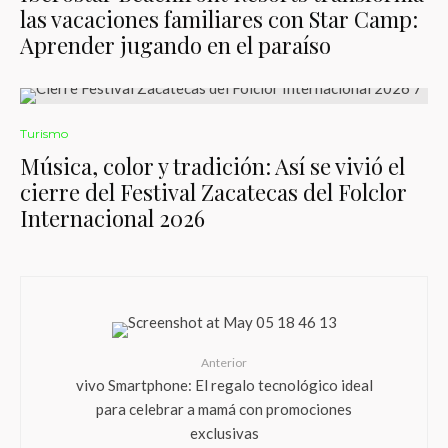
las vacaciones familiares con Star Camp:
Aprender jugando en el paraíso
Turismo
Música, color y tradición: Así se vivió el
cierre del Festival Zacatecas del Folclor
Internacional 2026
Anterior
vivo Smartphone: El regalo tecnológico ideal
para celebrar a mamá con promociones
exclusivas