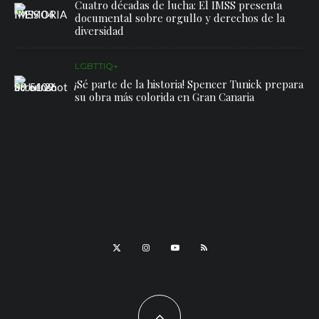
Cuatro décadas de lucha: El IMSS presenta
documental sobre orgullo y derechos de la
diversidad
LGBTTIQ+
¡Sé parte de la historia! Spencer Tunick prepara
su obra más colorida en Gran Canaria