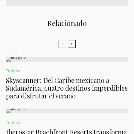
Relacionado
Turismo
Skyscanner: Del Caribe mexicano a
Sudamérica, cuatro destinos imperdibles
para disfrutar el verano
Turismo
Iberostar Beachfront Resorts transforma