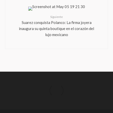
Siguiente
Suarez conquista Polanco: La firma joyera
inaugura su quinta boutique en el corazón del
lujo mexicano