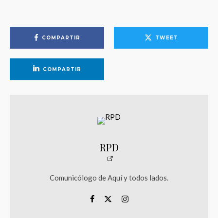
COMPARTIR
TWEET
COMPARTIR
RPD
Comunicólogo de Aquí y todos lados.