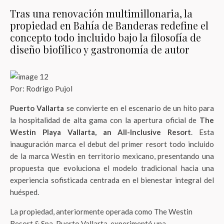
Tras una renovación multimillonaria, la
propiedad en Bahía de Banderas redefine el
concepto todo incluido bajo la filosofía de
diseño biofílico y gastronomía de autor
Por: Rodrigo Pujol
Puerto Vallarta
se convierte en el escenario de un hito para
la hospitalidad de alta gama con la apertura oficial de
The
Westin Playa Vallarta, an All-Inclusive Resort
. Esta
inauguración marca el debut del primer resort todo incluido
de la marca Westin en territorio mexicano, presentando una
propuesta que evoluciona el modelo tradicional hacia una
experiencia sofisticada centrada en el bienestar integral del
huésped.
La propiedad, anteriormente operada como The Westin
Resort & Spa, Puerto Vallarta, experimentó una