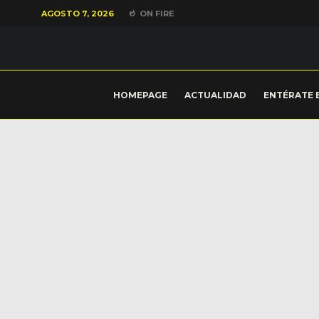
AGOSTO 7, 2026
ON FIRE
HOMEPAGE
ACTUALIDAD
ENTÉRATE 