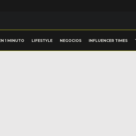
EN 1 MINUTO
LIFESTYLE
NEGOCIOS
INFLUENCER TIMES