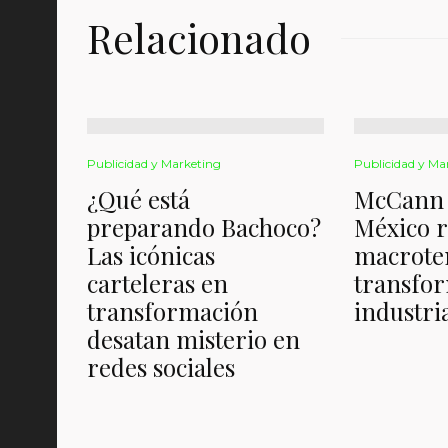
Relacionado
Publicidad y Marketing
Publicidad y Ma
¿Qué está
McCann 
preparando Bachoco?
México r
Las icónicas
macrote
carteleras en
transfor
transformación
industria
desatan misterio en
redes sociales