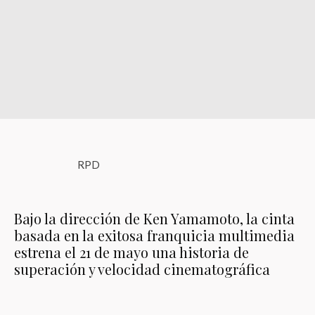
RPD
Bajo la dirección de Ken Yamamoto, la cinta
basada en la exitosa franquicia multimedia
estrena el 21 de mayo una historia de
superación y velocidad cinematográfica