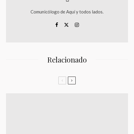
Comunicólogo de Aquí y todos lados.
Relacionado