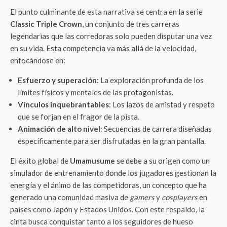
El punto culminante de esta narrativa se centra en la serie
Classic Triple Crown
, un conjunto de tres carreras
legendarias que las corredoras solo pueden disputar una vez
en su vida. Esta competencia va más allá de la velocidad,
enfocándose en:
Esfuerzo y superación
: La exploración profunda de los
límites físicos y mentales de las protagonistas.
Vínculos inquebrantables
: Los lazos de amistad y respeto
que se forjan en el fragor de la pista.
Animación de alto nivel
: Secuencias de carrera diseñadas
específicamente para ser disfrutadas en la gran pantalla.
El éxito global de
Umamusume
se debe a su origen como un
simulador de entrenamiento donde los jugadores gestionan la
energía y el ánimo de las competidoras, un concepto que ha
generado una comunidad masiva de
gamers
y
cosplayers
en
países como Japón y Estados Unidos. Con este respaldo, la
cinta busca conquistar tanto a los seguidores de hueso