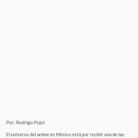
Por: Rodrigo Pujol
El universo del anime en México está por recibir una de las