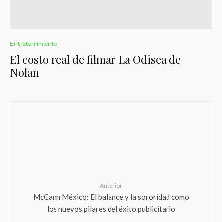
Entretenimiento
El costo real de filmar La Odisea de
Nolan
Anterior
McCann México: El balance y la sororidad como
los nuevos pilares del éxito publicitario