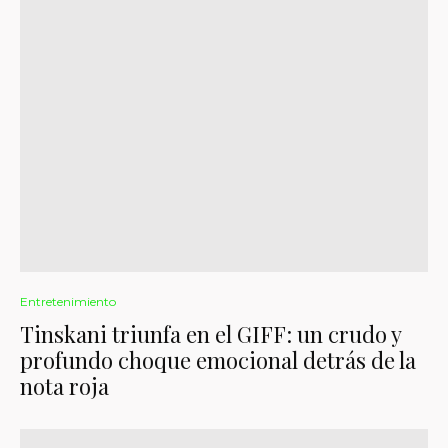
Entretenimiento
Tinskani triunfa en el GIFF: un crudo y
profundo choque emocional detrás de la
nota roja