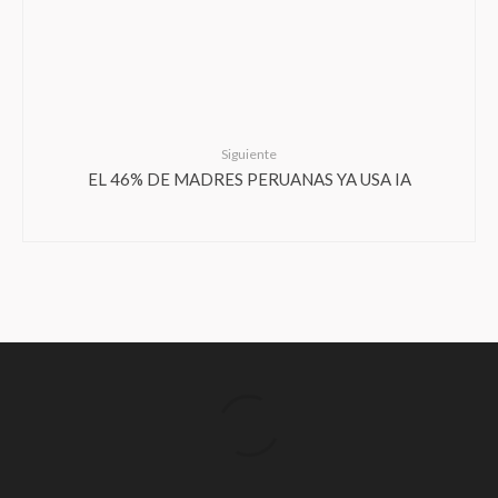
Siguiente
EL 46% DE MADRES PERUANAS YA USA IA