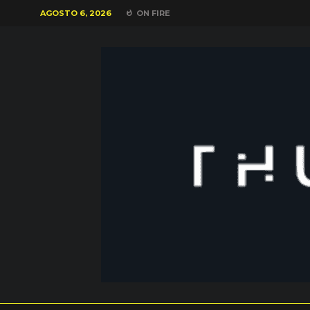
AGOSTO 6, 2026
ON FIRE