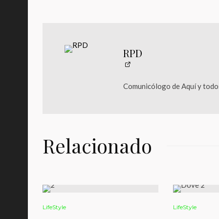
RPD
Comunicólogo de Aquí y todos
Relacionado
LifeStyle
LifeStyle