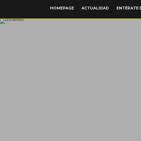
HOMEPAGE
ACTUALIDAD
ENTÉRATE 