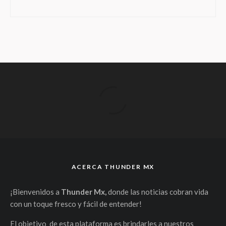
ACERCA THUNDER MX
¡Bienvenidos a
Thunder Mx,
donde las noticias cobran vida
con un toque fresco y fácil de entender!
El objetivo de esta plataforma es brindarles a nuestros