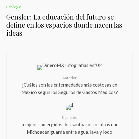
LifeStyle
Gensler: La educación del futuro se
define en los espacios donde nacen las
ideas
Anterior
¿Cuáles son las enfermedades más costosas en
México según los Seguros de Gastos Médicos?
Siguiente
Templos sumergidos: los santuarios ocultos que
Michoacán guarda entre agua, lava y lodo