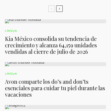
LifeStyle
Kia México consolida su tendencia de
crecimiento y alcanza 64,159 unidades
vendidas al cierre de julio de 2026
LifeStyle
Avon comparte los do’s and don’ts
esenciales para cuidar tu piel durante las
vacaciones