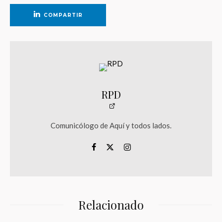
COMPARTIR
RPD
Comunicólogo de Aquí y todos lados.
Relacionado