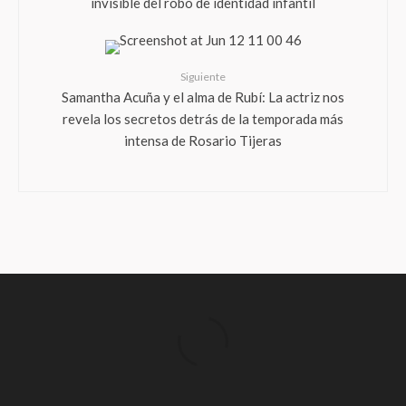
invisible del robo de identidad infantil
Siguiente
Samantha Acuña y el alma de Rubí: La actriz nos
revela los secretos detrás de la temporada más
intensa de Rosario Tijeras