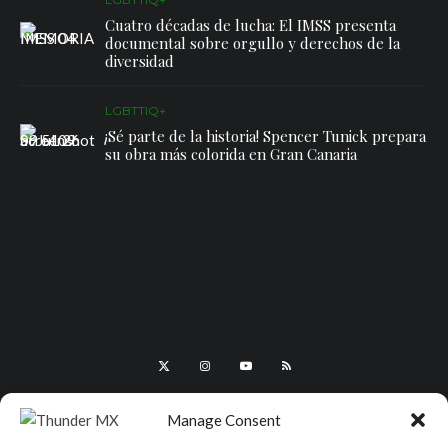
Cuatro décadas de lucha: El IMSS presenta
documental sobre orgullo y derechos de la
diversidad
LGBTTIQ+
¡Sé parte de la historia! Spencer Tunick prepara
su obra más colorida en Gran Canaria
Manage Consent