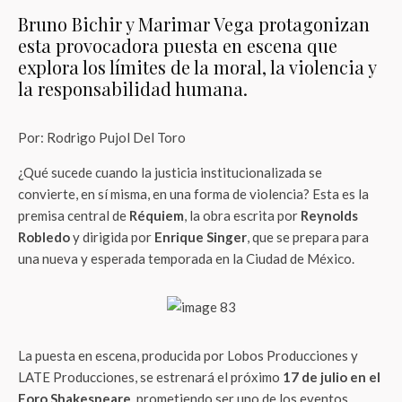
Bruno Bichir y Marimar Vega protagonizan
esta provocadora puesta en escena que
explora los límites de la moral, la violencia y
la responsabilidad humana.
Por: Rodrigo Pujol Del Toro
¿Qué sucede cuando la justicia institucionalizada se
convierte, en sí misma, en una forma de violencia? Esta es la
premisa central de
Réquiem
, la obra escrita por
Reynolds
Robledo
y dirigida por
Enrique Singer
, que se prepara para
una nueva y esperada temporada en la Ciudad de México.
La puesta en escena, producida por Lobos Producciones y
LATE Producciones, se estrenará el próximo
17 de julio en el
Foro Shakespeare
, prometiendo ser uno de los eventos