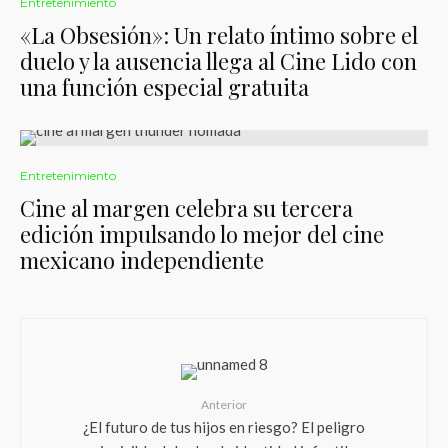
Entretenimiento
«La Obsesión»: Un relato íntimo sobre el
duelo y la ausencia llega al Cine Lido con
una función especial gratuita
Entretenimiento
Cine al margen celebra su tercera
edición impulsando lo mejor del cine
mexicano independiente
Anterior
¿El futuro de tus hijos en riesgo? El peligro