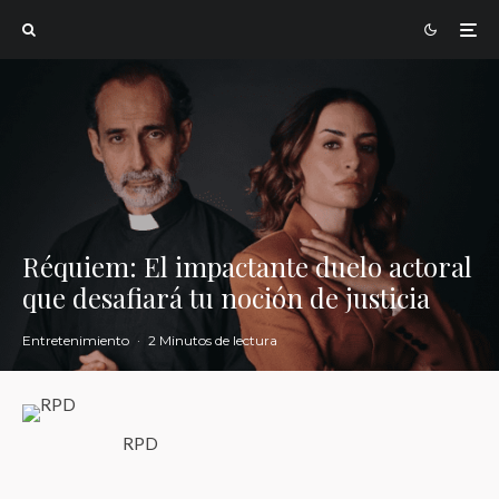
Réquiem: El impactante duelo actoral
que desafiará tu noción de justicia
Entretenimiento
·
2 Minutos de lectura
RPD