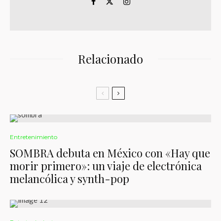
Relacionado
Entretenimiento
SOMBRA debuta en México con «Hay que
morir primero»: un viaje de electrónica
melancólica y synth-pop