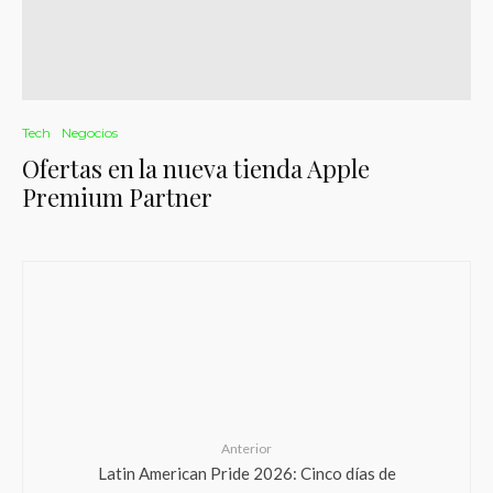
Tech
Negocios
Ofertas en la nueva tienda Apple
Premium Partner
Anterior
Latin American Pride 2026: Cinco días de