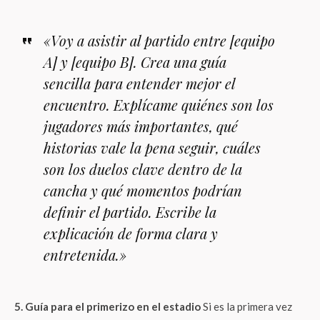
«Voy a asistir al partido entre [equipo
A] y [equipo B]. Crea una guía
sencilla para entender mejor el
encuentro. Explícame quiénes son los
jugadores más importantes, qué
historias vale la pena seguir, cuáles
son los duelos clave dentro de la
cancha y qué momentos podrían
definir el partido. Escribe la
explicación de forma clara y
entretenida.»
5. Guía para el primerizo en el estadio
Si es la primera vez