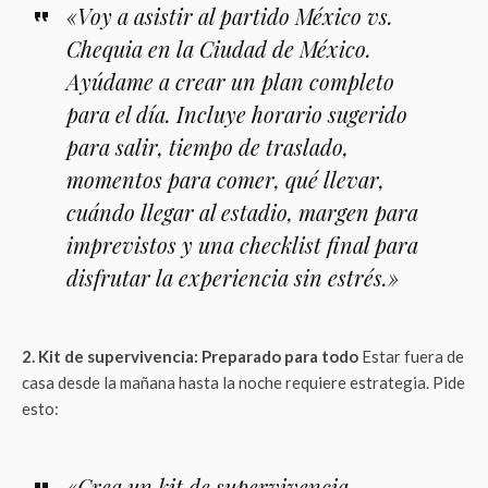
«Voy a asistir al partido México vs.
Chequia en la Ciudad de México.
Ayúdame a crear un plan completo
para el día. Incluye horario sugerido
para salir, tiempo de traslado,
momentos para comer, qué llevar,
cuándo llegar al estadio, margen para
imprevistos y una checklist final para
disfrutar la experiencia sin estrés.»
2. Kit de supervivencia: Preparado para todo
Estar fuera de
casa desde la mañana hasta la noche requiere estrategia. Pide
esto:
«Crea un kit de supervivencia