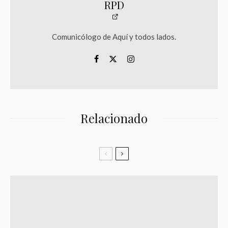
RPD
Comunicólogo de Aquí y todos lados.
Relacionado