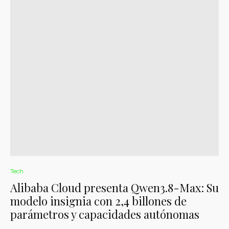
Tech
Alibaba Cloud presenta Qwen3.8-Max: Su
modelo insignia con 2,4 billones de
parámetros y capacidades autónomas