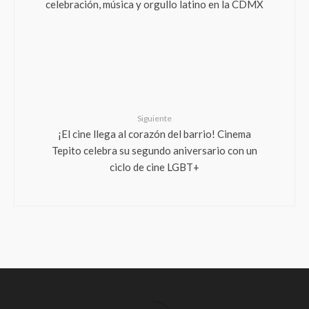
celebración, música y orgullo latino en la CDMX
Siguiente
¡El cine llega al corazón del barrio! Cinema
Tepito celebra su segundo aniversario con un
ciclo de cine LGBT+