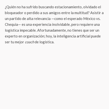
¿Quién no ha sufrido buscando estacionamiento, olvidado el
bloqueador o perdido a sus amigos entre la multitud? Asistir a
un partido de alta relevancia —como el esperado México vs.
Chequia— es una experiencia inolvidable, pero requiere una
logística impecable. Afortunadamente, no tienes que ser un
experto en organización; hoy, la inteligencia artificial puede
ser tu mejor
coach
de logística.