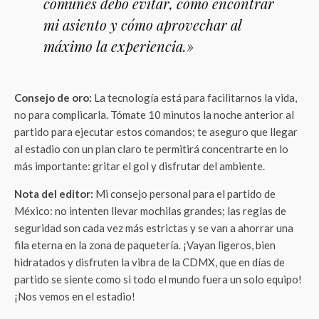
comunes debo evitar, cómo encontrar
mi asiento y cómo aprovechar al
máximo la experiencia.»
Consejo de oro:
La tecnología está para facilitarnos la vida,
no para complicarla. Tómate 10 minutos la noche anterior al
partido para ejecutar estos comandos; te aseguro que llegar
al estadio con un plan claro te permitirá concentrarte en lo
más importante: gritar el gol y disfrutar del ambiente.
Nota del editor:
Mi consejo personal para el partido de
México: no intenten llevar mochilas grandes; las reglas de
seguridad son cada vez más estrictas y se van a ahorrar una
fila eterna en la zona de paquetería. ¡Vayan ligeros, bien
hidratados y disfruten la vibra de la CDMX, que en días de
partido se siente como si todo el mundo fuera un solo equipo!
¡Nos vemos en el estadio!