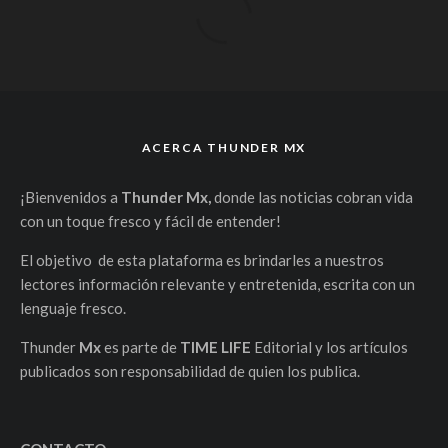
ACERCA THUNDER MX
¡Bienvenidos a
Thunder Mx,
donde las noticias cobran vida
con un toque fresco y fácil de entender!
El objetivo de esta plataforma es brindarles a nuestros
lectores información relevante y entretenida, escrita con un
lenguaje fresco.
Thunder
Mx
es parte de
TIME LIFE
Editorial y los artículos
publicados son responsabilidad de quien los publica.