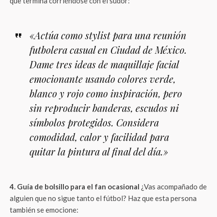
que termina corriéndose con el sudor:
«Actúa como stylist para una reunión
futbolera casual en Ciudad de México.
Dame tres ideas de maquillaje facial
emocionante usando colores verde,
blanco y rojo como inspiración, pero
sin reproducir banderas, escudos ni
símbolos protegidos. Considera
comodidad, calor y facilidad para
quitar la pintura al final del día.»
4. Guía de bolsillo para el fan ocasional
¿Vas acompañado de
alguien que no sigue tanto el fútbol? Haz que esta persona
también se emocione: