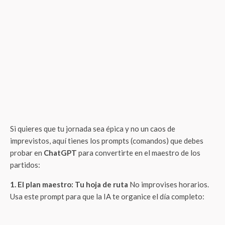
Si quieres que tu jornada sea épica y no un caos de
imprevistos, aquí tienes los prompts (comandos) que debes
probar en
ChatGPT
para convertirte en el maestro de los
partidos:
1. El plan maestro: Tu hoja de ruta
No improvises horarios.
Usa este prompt para que la IA te organice el día completo: