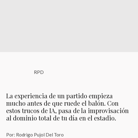
RPD
La experiencia de un partido empieza
mucho antes de que ruede el balón. Con
estos trucos de IA, pasa de la improvisación
al dominio total de tu día en el estadio.
Por: Rodrigo Pujol Del Toro