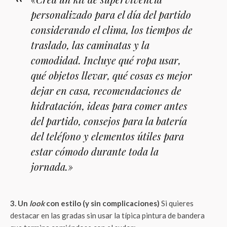
personalizado para el día del partido
considerando el clima, los tiempos de
traslado, las caminatas y la
comodidad. Incluye qué ropa usar,
qué objetos llevar, qué cosas es mejor
dejar en casa, recomendaciones de
hidratación, ideas para comer antes
del partido, consejos para la batería
del teléfono y elementos útiles para
estar cómodo durante toda la
jornada.»
3. Un
look
con estilo (y sin complicaciones)
Si quieres
destacar en las gradas sin usar la típica pintura de bandera