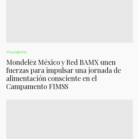
ThunderMx
Mondelēz México y Red BAMX unen
fuerzas para impulsar una jornada de
alimentación consciente en el
Campamento FIMSS