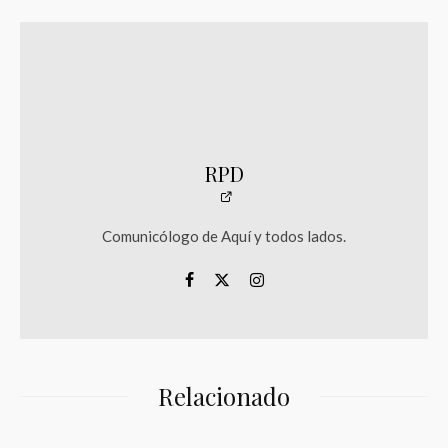
RPD
Comunicólogo de Aquí y todos lados.
Relacionado