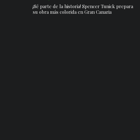
¡Sé parte de la historia! Spencer Tunick prepara
su obra más colorida en Gran Canaria