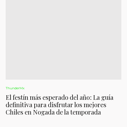
ThunderMx
El festín más esperado del año: La guía
definitiva para disfrutar los mejores
Chiles en Nogada de la temporada