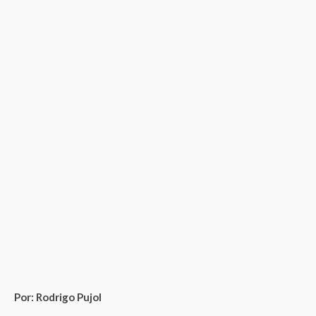
Por: Rodrigo Pujol