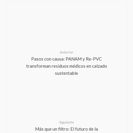
Anterior
Pasos con causa: PANAM y Re-PVC
transforman residuos médicos en calzado
sustentable
Siguiente
Más que un filtro: El futuro de la