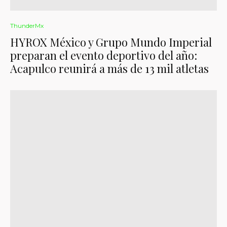
ThunderMx
HYROX México y Grupo Mundo Imperial
preparan el evento deportivo del año:
Acapulco reunirá a más de 13 mil atletas