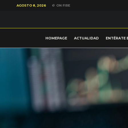
AGOSTO 8, 2026
ON FIRE
HOMEPAGE
ACTUALIDAD
ENTÉRATE 