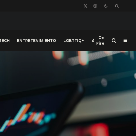
On
TECH
ENTRETENIMIENTO
LGBTTIQ+
Fire