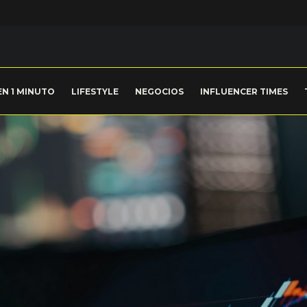
EN 1 MINUTO
LIFESTYLE
NEGOCIOS
INFLUENCER TIMES