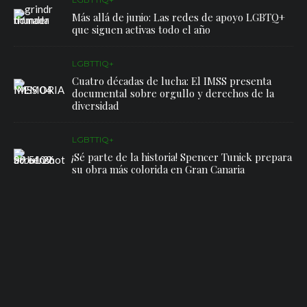
Más allá de junio: Las redes de apoyo LGBTQ+
que siguen activas todo el año
LGBTTIQ+
Cuatro décadas de lucha: El IMSS presenta
documental sobre orgullo y derechos de la
diversidad
LGBTTIQ+
¡Sé parte de la historia! Spencer Tunick prepara
su obra más colorida en Gran Canaria