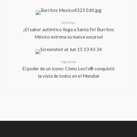
Anterior
¡El sabor auténtico llega a Santa Fe! Burritos
México estrena su nueva sucursal
Siguiente
El poder de un icono: Cómo Levi’s® conquistó
la vista de todos en el Mundial