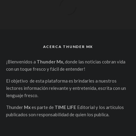
ACERCA THUNDER MX
¡Bienvenidos a
Thunder Mx,
donde las noticias cobran vida
con un toque fresco y fácil de entender!
El objetivo de esta plataforma es brindarles a nuestros
lectores información relevante y entretenida, escrita con un
lenguaje fresco.
Thunder
Mx
es parte de
TIME LIFE
Editorial y los artículos
publicados son responsabilidad de quien los publica.