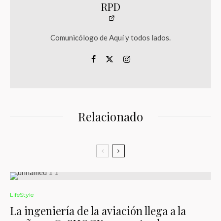
RPD
Comunicólogo de Aquí y todos lados.
Relacionado
LifeStyle
La ingeniería de la aviación llega a la