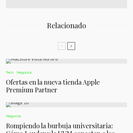
Relacionado
Tech
Negocios
Ofertas en la nueva tienda Apple
Premium Partner
Negocios
Rompiendo la burbuja universitaria: