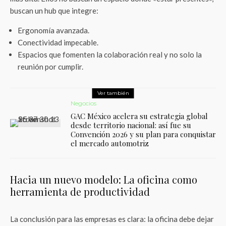
buscan un hub que integre:
Ergonomía avanzada.
Conectividad impecable.
Espacios que fomenten la colaboración real y no solo la
reunión por cumplir.
Ver también
Negocios
GAC México acelera su estrategia global
desde territorio nacional: así fue su
Convención 2026 y su plan para conquistar
el mercado automotriz
Hacia un nuevo modelo: La oficina como
herramienta de productividad
La conclusión para las empresas es clara: la oficina debe dejar