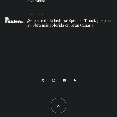
diversidad
LGBTTIQ+
¡Sé parte de la historia! Spencer Tunick prepara
su obra más colorida en Gran Canaria