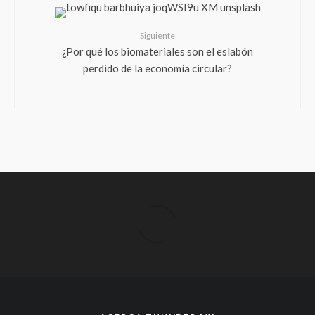
Siguiente
¿Por qué los biomateriales son el eslabón
perdido de la economía circular?