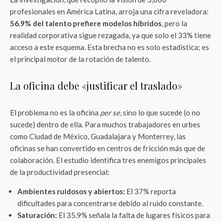
profesionales en América Latina, arroja una cifra reveladora:
56.9% del talento prefiere modelos híbridos
, pero la
realidad corporativa sigue rezagada, ya que solo el 33% tiene
acceso a este esquema. Esta brecha no es solo estadística; es
el principal motor de la rotación de talento.
La oficina debe «justificar el traslado»
El problema no es la oficina
per se
, sino lo que sucede (o no
sucede) dentro de ella. Para muchos trabajadores en urbes
como Ciudad de México, Guadalajara y Monterrey, las
oficinas se han convertido en centros de fricción más que de
colaboración. El estudio identifica tres enemigos principales
de la productividad presencial:
Ambientes ruidosos y abiertos:
El 37% reporta
dificultades para concentrarse debido al ruido constante.
Saturación:
El 35.9% señala la falta de lugares físicos para