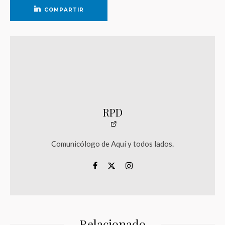
COMPARTIR
RPD
Comunicólogo de Aquí y todos lados.
Relacionado