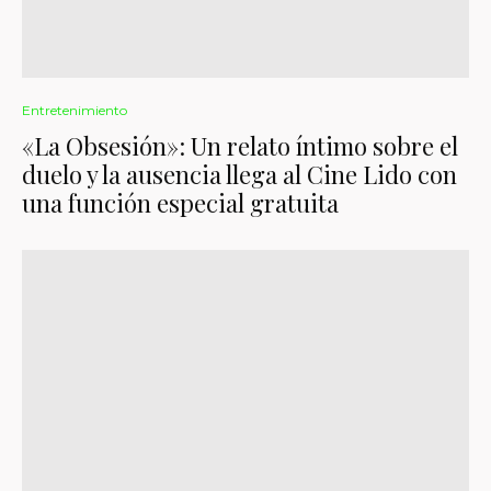
Entretenimiento
«La Obsesión»: Un relato íntimo sobre el
duelo y la ausencia llega al Cine Lido con
una función especial gratuita