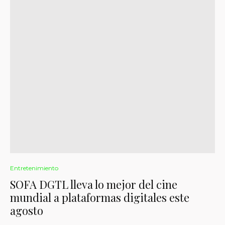
Entretenimiento
SOFA DGTL lleva lo mejor del cine
mundial a plataformas digitales este
agosto