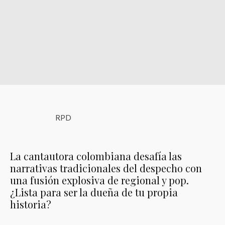
RPD
La cantautora colombiana desafía las
narrativas tradicionales del despecho con
una fusión explosiva de regional y pop.
¿Lista para ser la dueña de tu propia
historia?