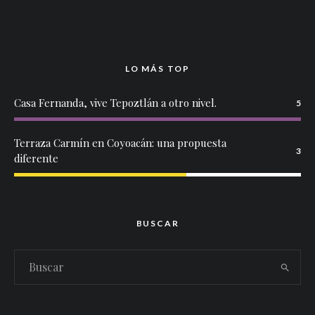
LO MÁS TOP
Casa Fernanda, vive Tepoztlán a otro nivel.
5
Terraza Carmín en Coyoacán: una propuesta
3
diferente
BUSCAR