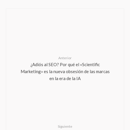
Anterior
¿Adiós al SEO? Por qué el «Scientific
Marketing» es la nueva obsesión de las marcas
en la era de la IA
Siguiente