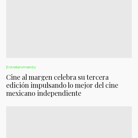
Entretenimiento
Cine al margen celebra su tercera
edición impulsando lo mejor del cine
mexicano independiente