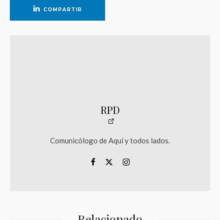
COMPARTIR
RPD
Comunicólogo de Aquí y todos lados.
Relacionado