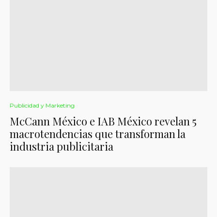
Publicidad y Marketing
McCann México e IAB México revelan 5
macrotendencias que transforman la
industria publicitaria