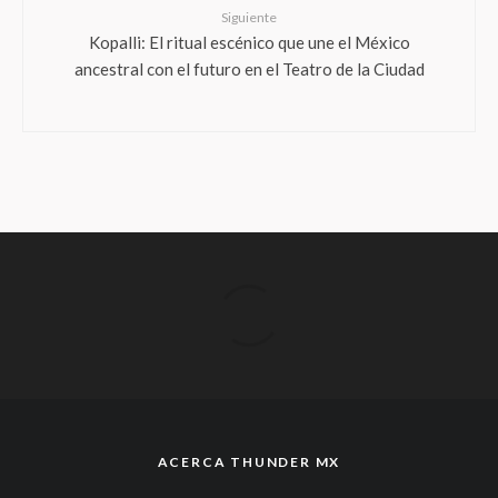
Siguiente
Kopalli: El ritual escénico que une el México
ancestral con el futuro en el Teatro de la Ciudad
ACERCA THUNDER MX