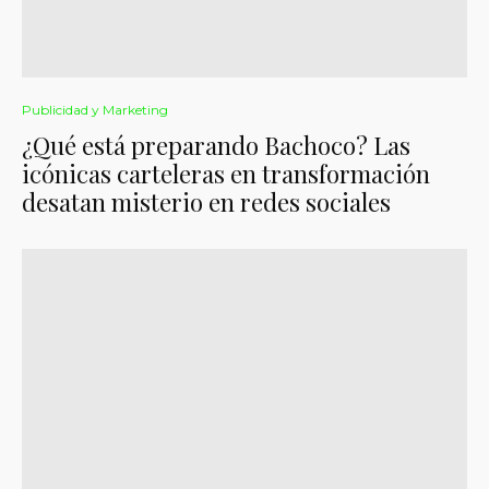
Publicidad y Marketing
¿Qué está preparando Bachoco? Las
icónicas carteleras en transformación
desatan misterio en redes sociales