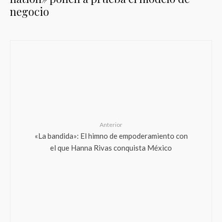
negocio
Anterior
«La bandida»: El himno de empoderamiento con
el que Hanna Rivas conquista México