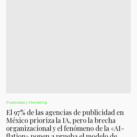
Publicidad y Marketing
El 97% de las agencias de publicidad en
México prioriza la IA, pero la brecha
organizacional y el fenómeno de la «AI-
flation» ponen a prueba el modelo de