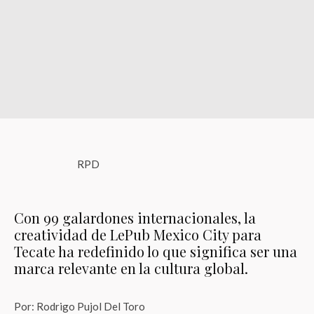
RPD
Con 99 galardones internacionales, la
creatividad de LePub Mexico City para
Tecate ha redefinido lo que significa ser una
marca relevante en la cultura global.
Por: Rodrigo Pujol Del Toro