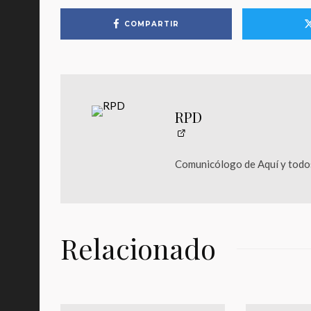
COMPARTIR
RPD
Comunicólogo de Aquí y todos
Relacionado