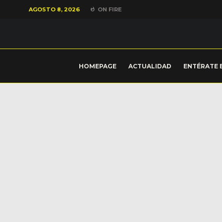
AGOSTO 8, 2026
ON FIRE
HOMEPAGE
ACTUALIDAD
ENTÉRATE 