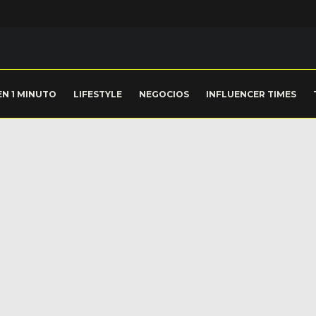
EN 1 MINUTO
LIFESTYLE
NEGOCIOS
INFLUENCER TIMES