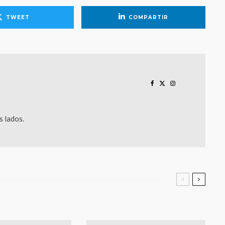
TWEET
COMPARTIR
 lados.