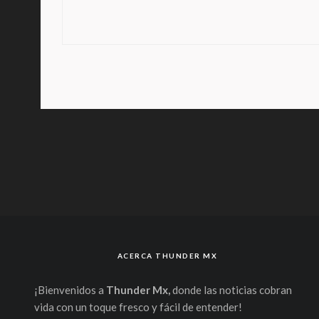
ACERCA THUNDER MX
¡Bienvenidos a
Thunder Mx,
donde las noticias cobran
vida con un toque fresco y fácil de entender!