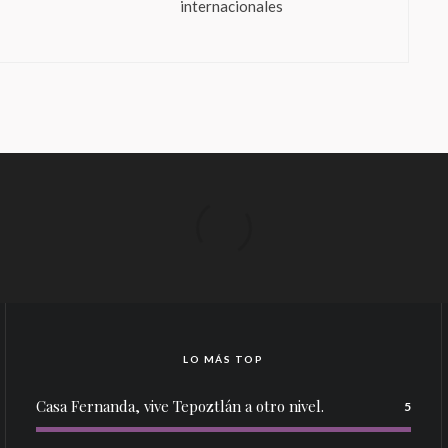
internacionales
LO MÁS TOP
Casa Fernanda, vive Tepoztlán a otro nivel.
5