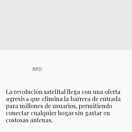
RPD
La revolución satelital llega con una oferta
agresiva que elimina la barrera de entrada
para millones de usuarios, permitiendo
conectar cualquier hogar sin gastar en
costosas antenas.