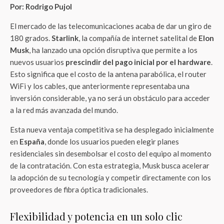
Por: Rodrigo Pujol
El mercado de las telecomunicaciones acaba de dar un giro de
180 grados.
Starlink
, la compañía de internet satelital de
Elon
Musk
, ha lanzado una opción disruptiva que permite a los
nuevos usuarios
prescindir del pago inicial por el hardware
.
Esto significa que el costo de la antena parabólica, el router
WiFi y los cables, que anteriormente representaba una
inversión considerable, ya no será un obstáculo para acceder
a la red más avanzada del mundo.
Esta nueva ventaja competitiva se ha desplegado inicialmente
en
España
, donde los usuarios pueden elegir planes
residenciales sin desembolsar el costo del equipo al momento
de la contratación. Con esta estrategia, Musk busca acelerar
la adopción de su tecnología y competir directamente con los
proveedores de fibra óptica tradicionales.
Flexibilidad y potencia en un solo clic