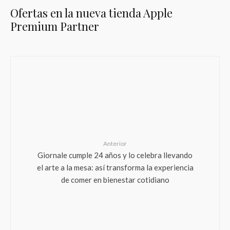
Ofertas en la nueva tienda Apple
Premium Partner
Anterior
Giornale cumple 24 años y lo celebra llevando
el arte a la mesa: así transforma la experiencia
de comer en bienestar cotidiano