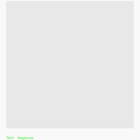
Tech
Negocios