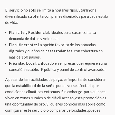
El servicio no solo se limita a hogares fijos. Starlink ha
diversificado su oferta con planes diseñados para cada estilo
de vida:
Plan Lite y Residencial:
Ideales para casas con alta
demanda de datos y velocidad.
Plan Itinerante:
La opción favorita de los nómadas
digitales y dueños de
casas rodantes
, con cobertura en
más de 150 países.
Prioridad Local:
Enfocado en empresas que requieren una
conexión estable, IP pública y panel de control avanzado.
A pesar de las facilidades de pago, es importante considerar
que la
estabilidad de la señal
puede verse afectada por
condiciones climáticas extremas. Sin embargo, para quienes
viven en zonas rurales o de difícil acceso, esta promoción es
una oportunidad de oro. Si quieres conocer más sobre cómo
configurar este servicio o comparar velocidades, puedes