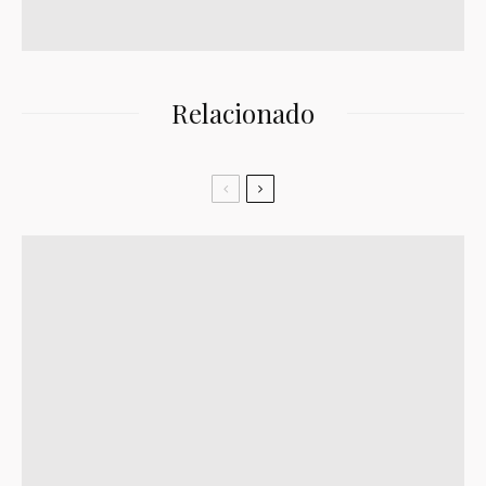
Relacionado