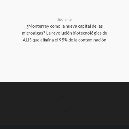
Siguiente
¿Monterrey como la nueva capital de las
microalgas? La revolución biotecnológica de
ALIS que elimina el 95% de la contaminación