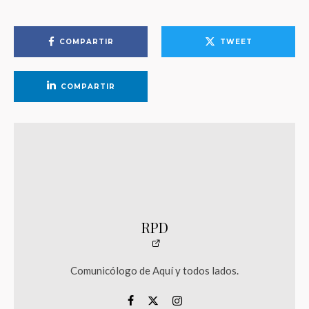
COMPARTIR
TWEET
COMPARTIR
RPD
Comunicólogo de Aquí y todos lados.