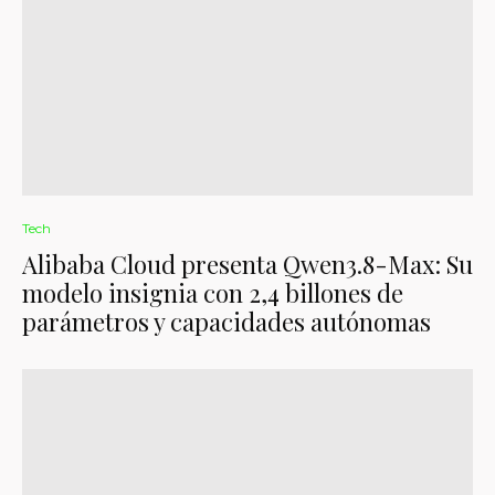
Tech
Alibaba Cloud presenta Qwen3.8-Max: Su
modelo insignia con 2,4 billones de
parámetros y capacidades autónomas