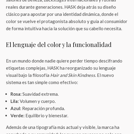
reales durante generaciones. HASK deja atrás su diseño
clásico para apostar por una identidad dinámica, donde el
color se vuelve el protagonista absoluto y guía al consumidor
de forma intuitiva hacia la solución que su cabello necesita.
El lenguaje del color y la funcionalidad
En un mundo donde nadie quiere perder tiempo descifrando
etiquetas complejas, HASK ha reorganizado su lenguaje
visual bajo la filosofía
Hair and Skin Kindness
. El nuevo
sistema es tan simple como efectivo:
Rosa:
Suavidad extrema.
Lila:
Volumen y cuerpo.
Azul:
Reparación profunda.
Verde:
Equilibrio y bienestar.
Además de una tipografía más actual y visible, la marca ha