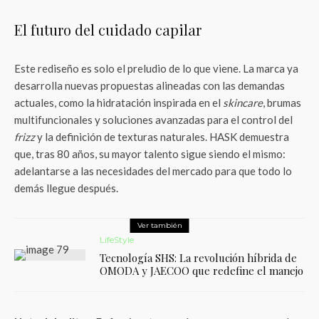
El futuro del cuidado capilar
Este rediseño es solo el preludio de lo que viene. La marca ya
desarrolla nuevas propuestas alineadas con las demandas
actuales, como la hidratación inspirada en el
skincare
, brumas
multifuncionales y soluciones avanzadas para el control del
frizz
y la definición de texturas naturales. HASK demuestra
que, tras 80 años, su mayor talento sigue siendo el mismo:
adelantarse a las necesidades del mercado para que todo lo
demás llegue después.
Ver también
LifeStyle
Tecnología SHS: La revolución híbrida de
OMODA y JAECOO que redefine el manejo