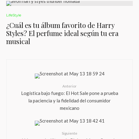
LifeStyle
¿Cuál es tu álbum favorito de Harry
Styles? El perfume ideal según tu era
musical
Anterior
Logística bajo fuego: El Hot Sale pone a prueba
la paciencia y la fidelidad del consumidor
mexicano
Siguiente