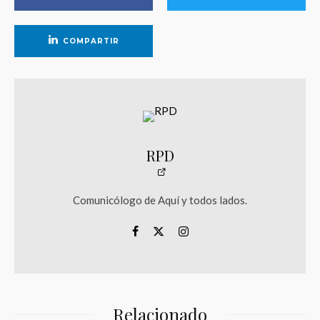
COMPARTIR
RPD
Comunicólogo de Aquí y todos lados.
Relacionado