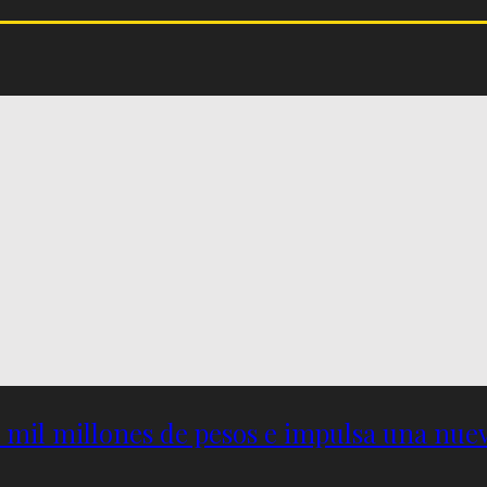
5 mil millones de pesos e impulsa una nu