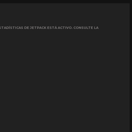
STADÍSTICAS DE JETPACK ESTÁ ACTIVO. CONSULTE LA