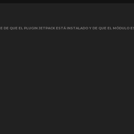
 DE QUE EL PLUGIN JETPACK ESTÁ INSTALADO Y DE QUE EL MÓDULO E