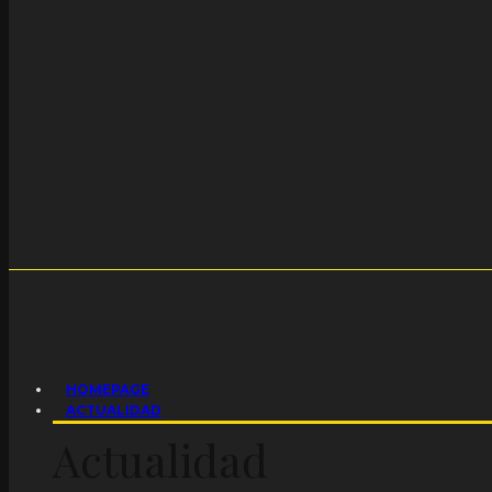
HOMEPAGE
ACTUALIDAD
Actualidad