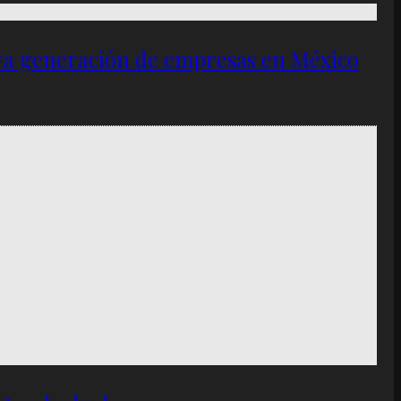
eva generación de empresas en México