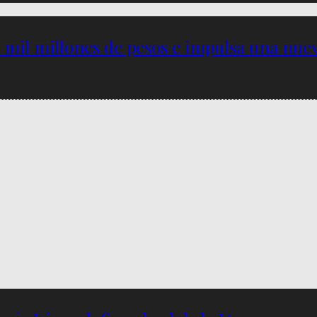
5 mil millones de pesos e impulsa una nu