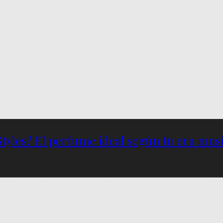
Styles? El perfume ideal según tu era musi