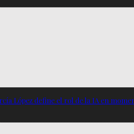
García López define el rol de la IA en mome