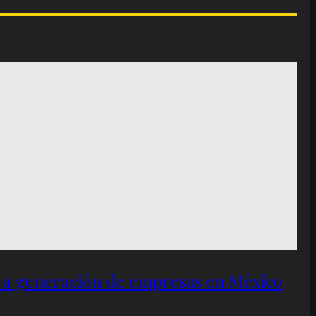
eva generación de empresas en México