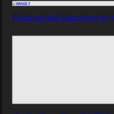
El mercado plant-based supera los 7