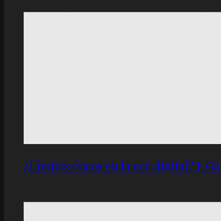
¿Límites éticos en la era digital? J. 