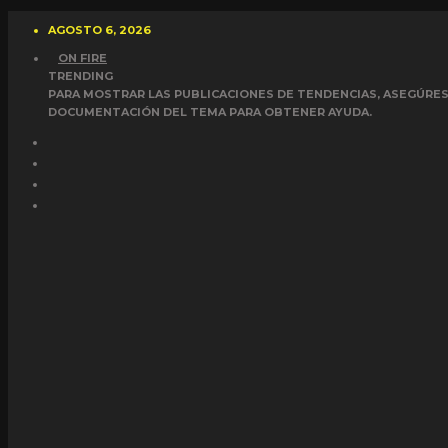
AGOSTO 6, 2026
ON FIRE
TRENDING
PARA MOSTRAR LAS PUBLICACIONES DE TENDENCIAS, ASEGÚRESE
DOCUMENTACIÓN DEL TEMA PARA OBTENER AYUDA.