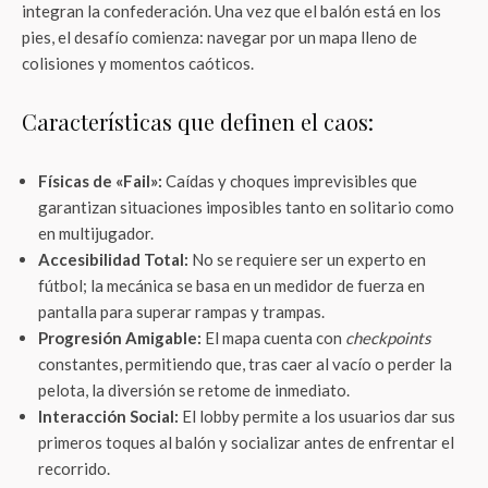
integran la confederación. Una vez que el balón está en los
pies, el desafío comienza: navegar por un mapa lleno de
colisiones y momentos caóticos.
Características que definen el caos:
Físicas de «Fail»:
Caídas y choques imprevisibles que
garantizan situaciones imposibles tanto en solitario como
en multijugador.
Accesibilidad Total:
No se requiere ser un experto en
fútbol; la mecánica se basa en un medidor de fuerza en
pantalla para superar rampas y trampas.
Progresión Amigable:
El mapa cuenta con
checkpoints
constantes, permitiendo que, tras caer al vacío o perder la
pelota, la diversión se retome de inmediato.
Interacción Social:
El lobby permite a los usuarios dar sus
primeros toques al balón y socializar antes de enfrentar el
recorrido.