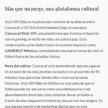
Más que un juego, una plataforma cultural
Kick Off Obby
es la pieza más reciente de la alianza entre
Concacaf y GGTech Entertainment bajo el concepto
Concacaf Kick-Off
, una plataforma que fusiona el deporte
con el
gaming
, el estilo de vida y la cultura pop. Esta
colaboración ya ha dado frutos en eventos masivos como
GAMERGY México
, consolidando una nueva forma de vivir el
fútbol fuera de los estadios físicos.
Nota del editor:
Concacaf está entendiendo que para ganar
el corazón de los más jóvenes no basta con un partido de 90
minutos; hay que estar donde ellos viven sus propias
historias.
Kick Off Obby
en Roblox es la prueba de que el
fútbol puede ser tan serio como una eliminatoria o tan
absurdamente divertido como intentar llevar un balón a
través de una rampa móvil mientras chocas con tus amigos. Es
una jugada maestra de marketing digital que no solo