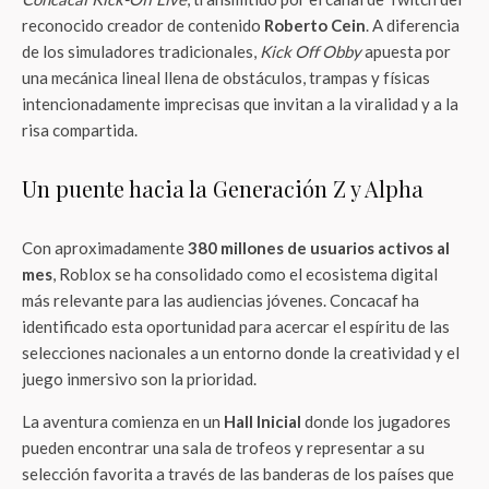
reconocido creador de contenido
Roberto Cein
. A diferencia
de los simuladores tradicionales,
Kick Off Obby
apuesta por
una mecánica lineal llena de obstáculos, trampas y físicas
intencionadamente imprecisas que invitan a la viralidad y a la
risa compartida.
Un puente hacia la Generación Z y Alpha
Con aproximadamente
380 millones de usuarios activos al
mes
, Roblox se ha consolidado como el ecosistema digital
más relevante para las audiencias jóvenes. Concacaf ha
identificado esta oportunidad para acercar el espíritu de las
selecciones nacionales a un entorno donde la creatividad y el
juego inmersivo son la prioridad.
La aventura comienza en un
Hall Inicial
donde los jugadores
pueden encontrar una sala de trofeos y representar a su
selección favorita a través de las banderas de los países que