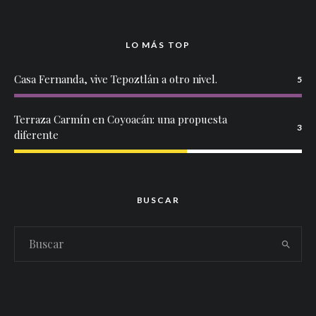
LO MÁS TOP
Casa Fernanda, vive Tepoztlán a otro nivel.
5
Terraza Carmín en Coyoacán: una propuesta
3
diferente
BUSCAR