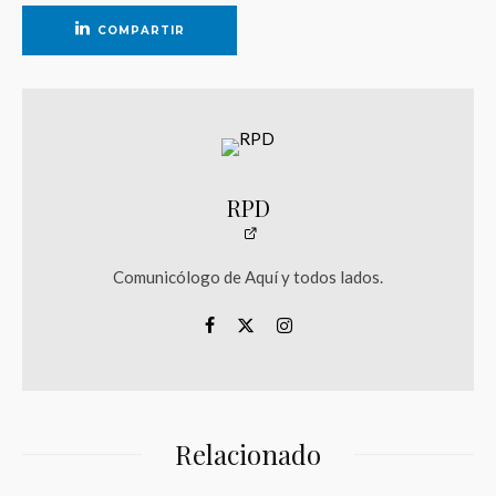
COMPARTIR
RPD
Comunicólogo de Aquí y todos lados.
Relacionado