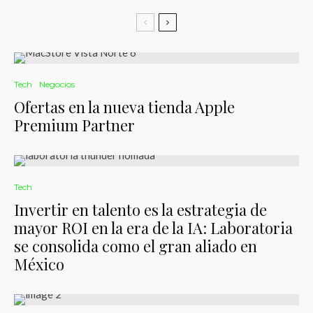
Tech
Negocios
Ofertas en la nueva tienda Apple
Premium Partner
Tech
Invertir en talento es la estrategia de
mayor ROI en la era de la IA: Laboratoria
se consolida como el gran aliado en
México