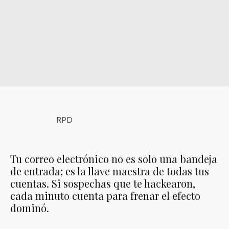
RPD
Tu correo electrónico no es solo una bandeja
de entrada; es la llave maestra de todas tus
cuentas. Si sospechas que te hackearon,
cada minuto cuenta para frenar el efecto
dominó.