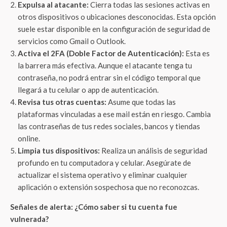
Expulsa al atacante:
Cierra todas las sesiones activas en
otros dispositivos o ubicaciones desconocidas. Esta opción
suele estar disponible en la configuración de seguridad de
servicios como Gmail o Outlook.
Activa el 2FA (Doble Factor de Autenticación):
Esta es
la barrera más efectiva. Aunque el atacante tenga tu
contraseña, no podrá entrar sin el código temporal que
llegará a tu celular o app de autenticación.
Revisa tus otras cuentas:
Asume que todas las
plataformas vinculadas a ese mail están en riesgo. Cambia
las contraseñas de tus redes sociales, bancos y tiendas
online.
Limpia tus dispositivos:
Realiza un análisis de seguridad
profundo en tu computadora y celular. Asegúrate de
actualizar el sistema operativo y eliminar cualquier
aplicación o extensión sospechosa que no reconozcas.
Señales de alerta: ¿Cómo saber si tu cuenta fue
vulnerada?