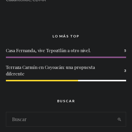
LO MÁS TOP
Casa Fernanda, vive Tepoztlán a otro nivel.
5
Terraza Carmín en Coyoacán: una propuesta
3
diferente
BUSCAR