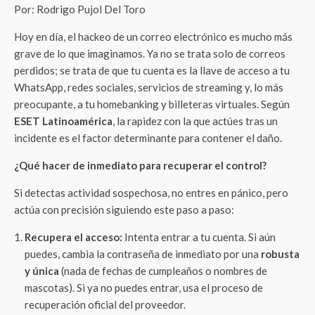
Por: Rodrigo Pujol Del Toro
Hoy en día, el hackeo de un correo electrónico es mucho más
grave de lo que imaginamos. Ya no se trata solo de correos
perdidos; se trata de que tu cuenta es la llave de acceso a tu
WhatsApp, redes sociales, servicios de streaming y, lo más
preocupante, a tu homebanking y billeteras virtuales. Según
ESET Latinoamérica
, la rapidez con la que actúes tras un
incidente es el factor determinante para contener el daño.
¿Qué hacer de inmediato para recuperar el control?
Si detectas actividad sospechosa, no entres en pánico, pero
actúa con precisión siguiendo este paso a paso:
Recupera el acceso:
Intenta entrar a tu cuenta. Si aún
puedes, cambia la contraseña de inmediato por una
robusta
y única
(nada de fechas de cumpleaños o nombres de
mascotas). Si ya no puedes entrar, usa el proceso de
recuperación oficial del proveedor.