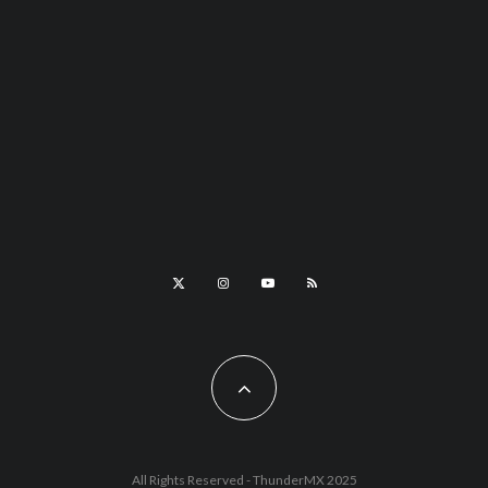
All Rights Reserved - ThunderMX 2025