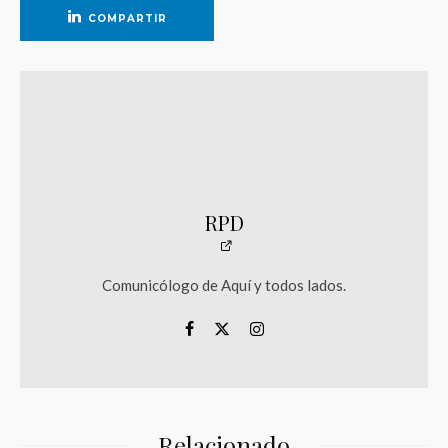
COMPARTIR
RPD
Comunicólogo de Aquí y todos lados.
Relacionado