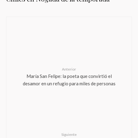
Anterior
María San Felipe: la poeta que convirtió el
desamor en un refugio para miles de personas
Siguiente