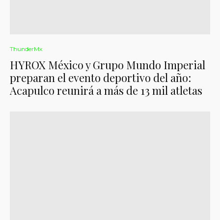
ThunderMx
HYROX México y Grupo Mundo Imperial
preparan el evento deportivo del año:
Acapulco reunirá a más de 13 mil atletas