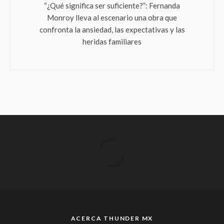
“¿Qué significa ser suficiente?”: Fernanda
Monroy lleva al escenario una obra que
confronta la ansiedad, las expectativas y las
heridas familiares
ACERCA THUNDER MX