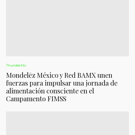
ThunderMx
Mondelēz México y Red BAMX unen
fuerzas para impulsar una jornada de
alimentación consciente en el
Campamento FIMSS