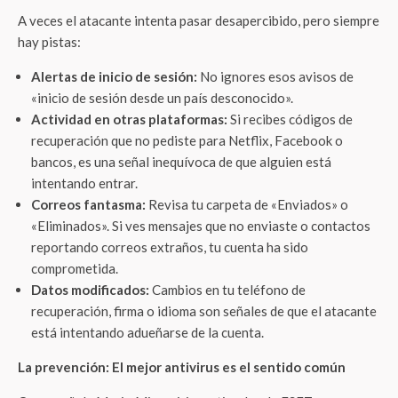
A veces el atacante intenta pasar desapercibido, pero siempre
hay pistas:
Alertas de inicio de sesión:
No ignores esos avisos de
«inicio de sesión desde un país desconocido».
Actividad en otras plataformas:
Si recibes códigos de
recuperación que no pediste para Netflix, Facebook o
bancos, es una señal inequívoca de que alguien está
intentando entrar.
Correos fantasma:
Revisa tu carpeta de «Enviados» o
«Eliminados». Si ves mensajes que no enviaste o contactos
reportando correos extraños, tu cuenta ha sido
comprometida.
Datos modificados:
Cambios en tu teléfono de
recuperación, firma o idioma son señales de que el atacante
está intentando adueñarse de la cuenta.
La prevención: El mejor antivirus es el sentido común