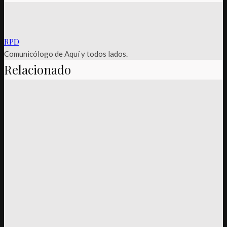
RPD
Comunicólogo de Aquí y todos lados.
Relacionado