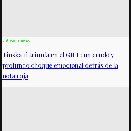
Entretenimiento
Tinskani triunfa en el GIFF: un crudo y
profundo choque emocional detrás de la
nota roja