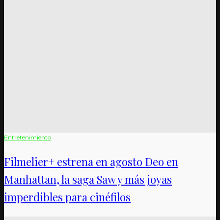
Entretenimiento
Filmelier+ estrena en agosto Deo en
Manhattan, la saga Saw y más joyas
imperdibles para cinéfilos