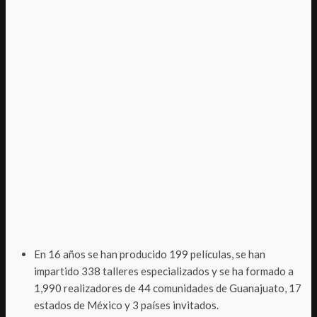
En 16 años se han producido 199 películas, se han
impartido 338 talleres especializados y se ha formado a
1,990 realizadores de 44 comunidades de Guanajuato, 17
estados de México y 3 países invitados.