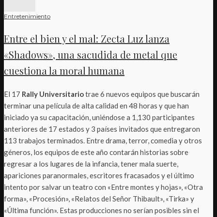
Entretenimiento
Entre el bien y el mal: Zecta Luz lanza
«Shadows», una sacudida de metal que
cuestiona la moral humana
El 17
Rally Universitario
trae 6 nuevos equipos que buscarán
terminar una película de alta calidad en 48 horas y que han
iniciado ya su capacitación, uniéndose a 1,130 participantes
anteriores de 17 estados y 3 países invitados que entregaron
113 trabajos terminados. Entre drama, terror, comedia y otros
géneros, los equipos de este año contarán historias sobre
regresar a los lugares de la infancia, tener mala suerte,
apariciones paranormales, escritores fracasados y el último
intento por salvar un teatro con «Entre montes y hojas», «Otra
forma», «Procesión», «Relatos del Señor Thibault», «Tirka» y
«Última función». Estas producciones no serían posibles sin el