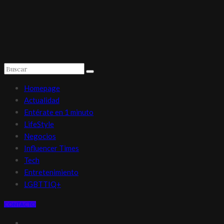
Homepage
Actualidad
Entérate en 1 minuto
LifeStyle
Negocios
Influencer Times
Tech
Entretenimiento
LGBTTIQ+
CONTACTO