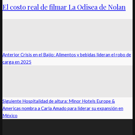
El costo real de filmar La Odisea de Nolan
Anterior
Crisis en el Bajío: Alimentos y bebidas lideran el robo de
carga en 2025
Siguiente
Hospitalidad de altura: Minor Hotels Europe &
Americas nombra a Carla Amado para liderar su expansión en
México