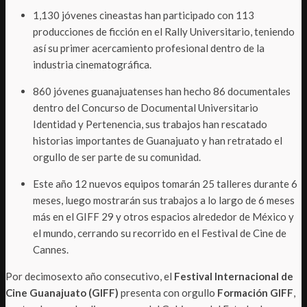
1,130 jóvenes cineastas han participado con 113
producciones de ficción en el Rally Universitario, teniendo
así su primer acercamiento profesional dentro de la
industria cinematográfica.
860 jóvenes guanajuatenses han hecho 86 documentales
dentro del Concurso de Documental Universitario
Identidad y Pertenencia, sus trabajos han rescatado
historias importantes de Guanajuato y han retratado el
orgullo de ser parte de su comunidad.
Este año 12 nuevos equipos tomarán 25 talleres durante 6
meses, luego mostrarán sus trabajos a lo largo de 6 meses
más en el GIFF 29 y otros espacios alrededor de México y
el mundo, cerrando su recorrido en el Festival de Cine de
Cannes.
Por decimosexto año consecutivo, el
Festival Internacional de
Cine Guanajuato (GIFF)
presenta con orgullo
Formación GIFF
,