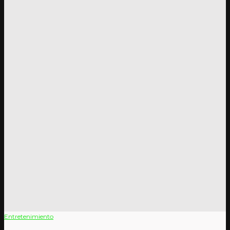
Entretenimiento