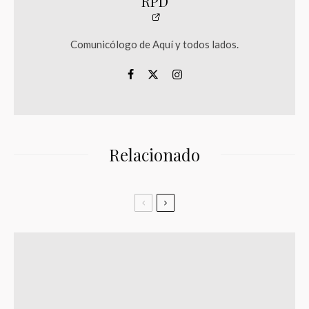
RPD
Comunicólogo de Aquí y todos lados.
Relacionado