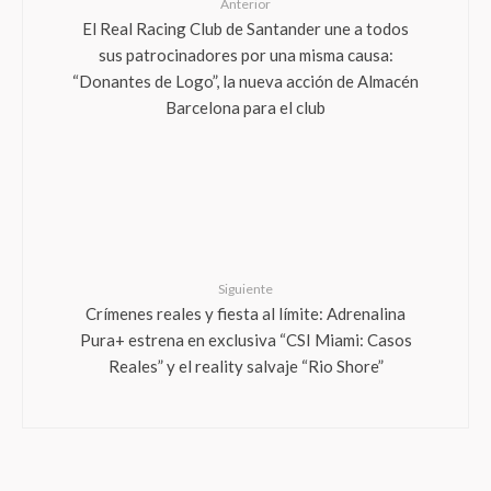
Anterior
El Real Racing Club de Santander une a todos
sus patrocinadores por una misma causa:
“Donantes de Logo”, la nueva acción de Almacén
Barcelona para el club
Siguiente
Crímenes reales y fiesta al límite: Adrenalina
Pura+ estrena en exclusiva “CSI Miami: Casos
Reales” y el reality salvaje “Rio Shore”