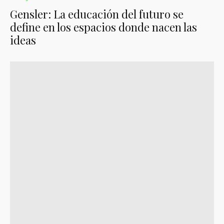
Gensler: La educación del futuro se
define en los espacios donde nacen las
ideas