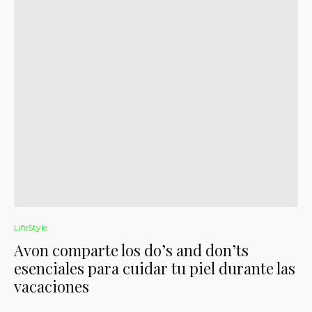
LifeStyle
Avon comparte los do’s and don’ts
esenciales para cuidar tu piel durante las
vacaciones