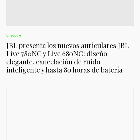
LifeStyle
JBL presenta los nuevos auriculares JBL
Live 780NC y Live 680NC: diseño
elegante, cancelación de ruido
inteligente y hasta 80 horas de batería