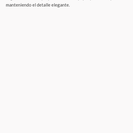
manteniendo el detalle elegante.