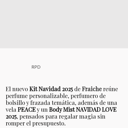
RPD
El nuevo
Kit Navidad 2025
de
Fraiche
reúne
perfume personalizable, perfumero de
bolsillo y frazada temática, además de una
vela
PEACE
y un
Body Mist NAVIDAD LOVE
2025
, pensados para regalar magia sin
romper el presupuesto.