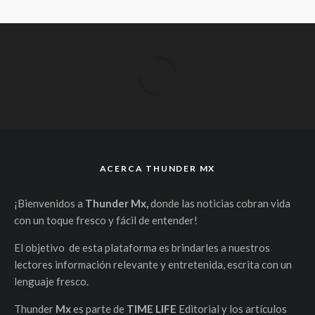
ACERCA THUNDER MX
¡Bienvenidos a
Thunder Mx,
donde las noticias cobran vida
con un toque fresco y fácil de entender!
El objetivo de esta plataforma es brindarles a nuestros
lectores información relevante y entretenida, escrita con un
lenguaje fresco.
Thunder
Mx
es parte de
TIME LIFE
Editorial y los artículos