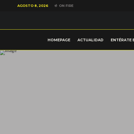
AGOSTO 8, 2026
ON FIRE
HOMEPAGE
ACTUALIDAD
ENTÉRATE 