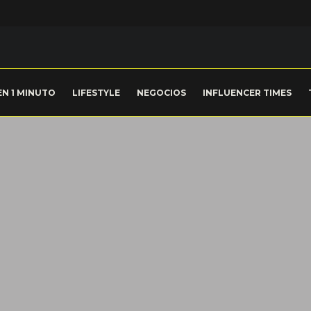
EN 1 MINUTO
LIFESTYLE
NEGOCIOS
INFLUENCER TIMES