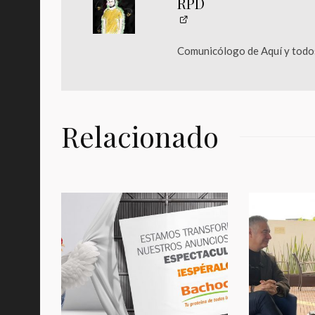
RPD
Comunicólogo de Aquí y todos
Relacionado