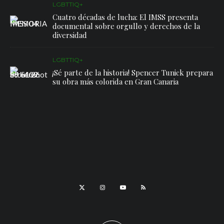
LGBTTIQ+
Cuatro décadas de lucha: El IMSS presenta
documental sobre orgullo y derechos de la
diversidad
LGBTTIQ+
¡Sé parte de la historia! Spencer Tunick prepara
su obra más colorida en Gran Canaria