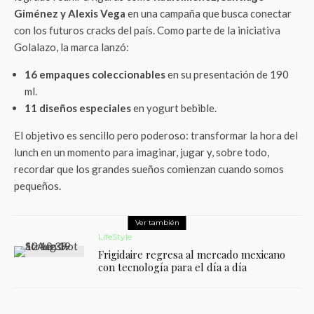
Giménez y Alexis Vega
en una campaña que busca conectar
con los futuros cracks del país. Como parte de la iniciativa
Golalazo, la marca lanzó:
16 empaques coleccionables
en su presentación de 190
ml.
11 diseños especiales
en yogurt bebible.
El objetivo es sencillo pero poderoso: transformar la hora del
lunch en un momento para imaginar, jugar y, sobre todo,
recordar que los grandes sueños comienzan cuando somos
pequeños.
Ver también
LifeStyle
Frigidaire regresa al mercado mexicano
con tecnología para el día a día