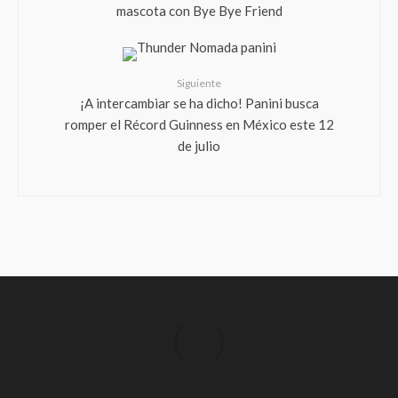
mascota con Bye Bye Friend
Siguiente
¡A intercambiar se ha dicho! Panini busca
romper el Récord Guinness en México este 12
de julio