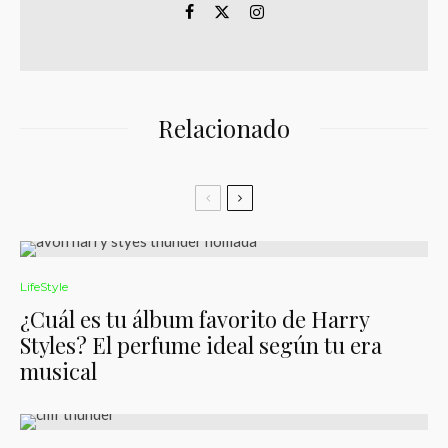
Relacionado
LifeStyle
¿Cuál es tu álbum favorito de Harry
Styles? El perfume ideal según tu era
musical