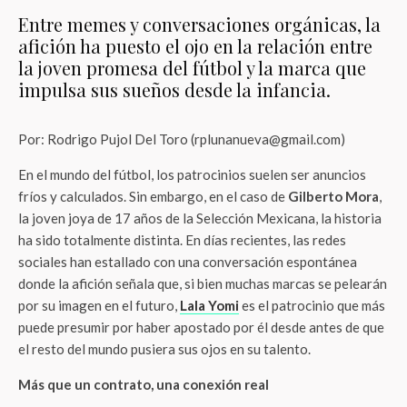
Entre memes y conversaciones orgánicas, la
afición ha puesto el ojo en la relación entre
la joven promesa del fútbol y la marca que
impulsa sus sueños desde la infancia.
Por: Rodrigo Pujol Del Toro (rplunanueva@gmail.com)
En el mundo del fútbol, los patrocinios suelen ser anuncios
fríos y calculados. Sin embargo, en el caso de
Gilberto Mora
,
la joven joya de 17 años de la Selección Mexicana, la historia
ha sido totalmente distinta. En días recientes, las redes
sociales han estallado con una conversación espontánea
donde la afición señala que, si bien muchas marcas se pelearán
por su imagen en el futuro,
Lala Yomi
es el patrocinio que más
puede presumir por haber apostado por él desde antes de que
el resto del mundo pusiera sus ojos en su talento.
Más que un contrato, una conexión real