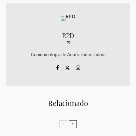
RPD
Comunicólogo de Aquí y todos lados.
Relacionado