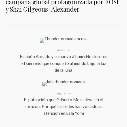
campaña global protagonizada por ROSÉ
y Shai Gilgeous-Alexander
Anterior
Eslabón Armado y su nuevo álbum «Nocturno»:
El sierreño que conquistó al mundo bajo la luz
de la luna
Siguiente
El patrocinio que Gilberto Mora lleva en el
corazón: Por qué las redes han volcado su
atención en Lala Yomi