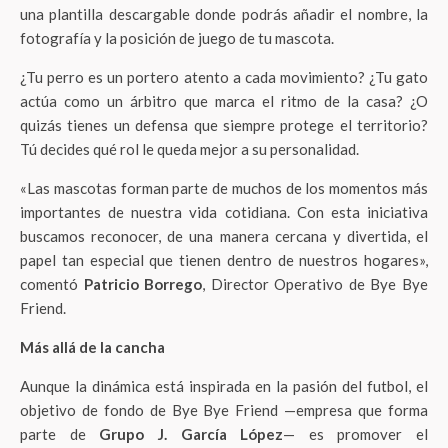
una plantilla descargable donde podrás añadir el nombre, la
fotografía y la posición de juego de tu mascota.
¿Tu perro es un portero atento a cada movimiento? ¿Tu gato
actúa como un árbitro que marca el ritmo de la casa? ¿O
quizás tienes un defensa que siempre protege el territorio?
Tú decides qué rol le queda mejor a su personalidad.
«Las mascotas forman parte de muchos de los momentos más
importantes de nuestra vida cotidiana. Con esta iniciativa
buscamos reconocer, de una manera cercana y divertida, el
papel tan especial que tienen dentro de nuestros hogares»,
comentó
Patricio Borrego
, Director Operativo de Bye Bye
Friend.
Más allá de la cancha
Aunque la dinámica está inspirada en la pasión del futbol, el
objetivo de fondo de Bye Bye Friend —empresa que forma
parte de
Grupo J. García López
— es promover el