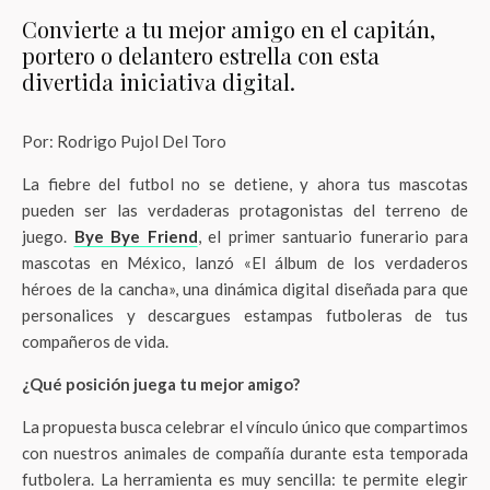
Convierte a tu mejor amigo en el capitán,
portero o delantero estrella con esta
divertida iniciativa digital.
Por: Rodrigo Pujol Del Toro
La fiebre del futbol no se detiene, y ahora tus mascotas
pueden ser las verdaderas protagonistas del terreno de
juego.
Bye Bye Friend
, el primer santuario funerario para
mascotas en México, lanzó «El álbum de los verdaderos
héroes de la cancha», una dinámica digital diseñada para que
personalices y descargues estampas futboleras de tus
compañeros de vida.
¿Qué posición juega tu mejor amigo?
La propuesta busca celebrar el vínculo único que compartimos
con nuestros animales de compañía durante esta temporada
futbolera. La herramienta es muy sencilla: te permite elegir