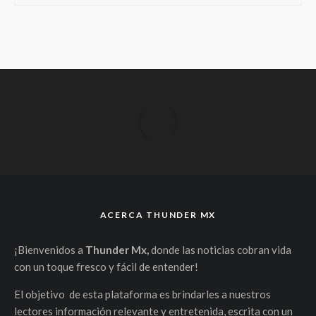
ACERCA THUNDER MX
¡Bienvenidos a
Thunder Mx,
donde las noticias cobran vida
con un toque fresco y fácil de entender!
El objetivo de esta plataforma es brindarles a nuestros
lectores información relevante y entretenida, escrita con un