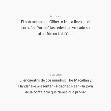
Anterior
El patrocinio que Gilberto Mora lleva en el
corazón: Por qué las redes han volcado su
atención en Lala Yomi
Siguiente
El encuentro de dos mundos: The Macallan y
Handshake presentan «Poached Pear», la joya
de la coctelería que tienes que probar