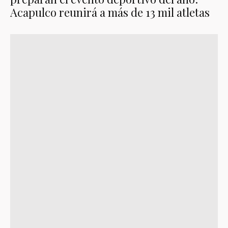
Acapulco reunirá a más de 13 mil atletas