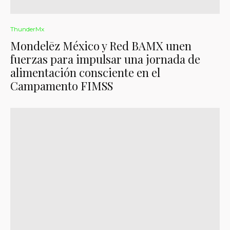
ThunderMx
Mondelēz México y Red BAMX unen
fuerzas para impulsar una jornada de
alimentación consciente en el
Campamento FIMSS