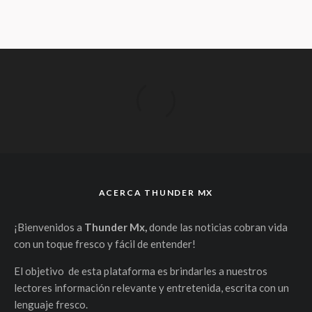
ACERCA THUNDER MX
¡Bienvenidos a
Thunder Mx,
donde las noticias cobran vida
con un toque fresco y fácil de entender!
El objetivo de esta plataforma es brindarles a nuestros
lectores información relevante y entretenida, escrita con un
lenguaje fresco.