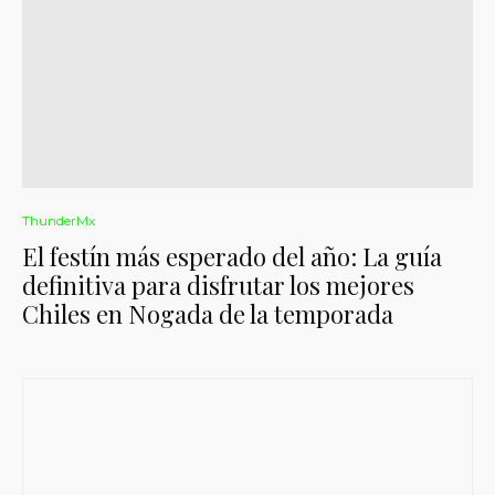
ThunderMx
El festín más esperado del año: La guía
definitiva para disfrutar los mejores
Chiles en Nogada de la temporada