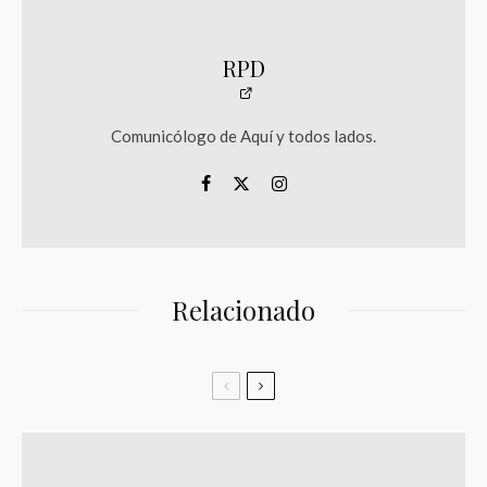
RPD
Comunicólogo de Aquí y todos lados.
Relacionado