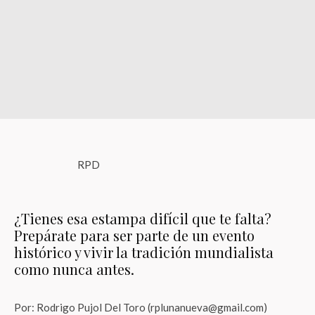
RPD
¿Tienes esa estampa difícil que te falta?
Prepárate para ser parte de un evento
histórico y vivir la tradición mundialista
como nunca antes.
Por: Rodrigo Pujol Del Toro (rplunanueva@gmail.com)