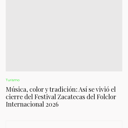
Turismo
Música, color y tradición: Así se vivió el
cierre del Festival Zacatecas del Folclor
Internacional 2026