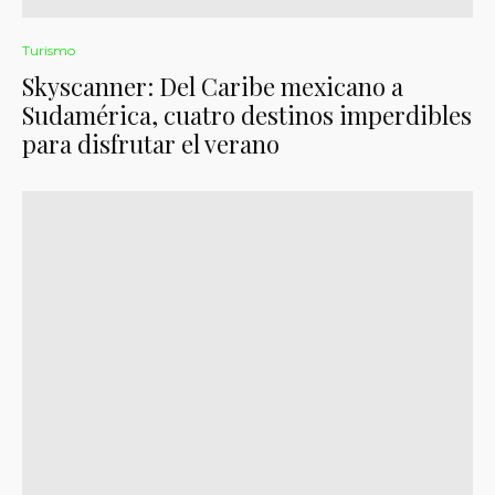
Turismo
Skyscanner: Del Caribe mexicano a
Sudamérica, cuatro destinos imperdibles
para disfrutar el verano