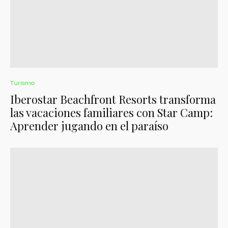
Turismo
Iberostar Beachfront Resorts transforma
las vacaciones familiares con Star Camp:
Aprender jugando en el paraíso