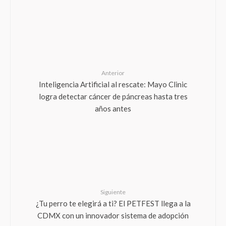
Anterior
Inteligencia Artificial al rescate: Mayo Clinic
logra detectar cáncer de páncreas hasta tres
años antes
Siguiente
¿Tu perro te elegirá a ti? El PETFEST llega a la
CDMX con un innovador sistema de adopción