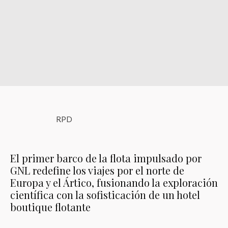
RPD
El primer barco de la flota impulsado por
GNL redefine los viajes por el norte de
Europa y el Ártico, fusionando la exploración
científica con la sofisticación de un hotel
boutique flotante