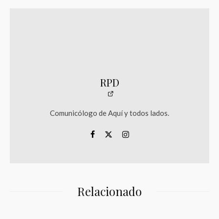
RPD
Comunicólogo de Aquí y todos lados.
Relacionado