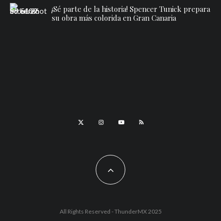
¡Sé parte de la historia! Spencer Tunick prepara
su obra más colorida en Gran Canaria
All Rights Reserved - ThunderMX 2025