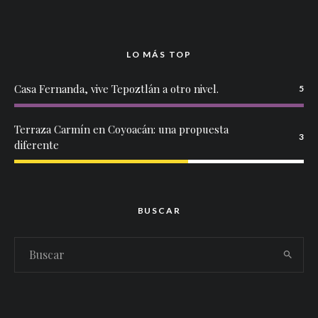
LO MÁS TOP
Casa Fernanda, vive Tepoztlán a otro nivel.
5
Terraza Carmín en Coyoacán: una propuesta
3
diferente
BUSCAR