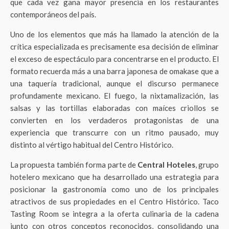
que cada vez gana mayor presencia en los restaurantes
contemporáneos del país.
Uno de los elementos que más ha llamado la atención de la
crítica especializada es precisamente esa decisión de eliminar
el exceso de espectáculo para concentrarse en el producto. El
formato recuerda más a una barra japonesa de omakase que a
una taquería tradicional, aunque el discurso permanece
profundamente mexicano. El fuego, la nixtamalización, las
salsas y las tortillas elaboradas con maíces criollos se
convierten en los verdaderos protagonistas de una
experiencia que transcurre con un ritmo pausado, muy
distinto al vértigo habitual del Centro Histórico.
La propuesta también forma parte de
Central Hoteles
, grupo
hotelero mexicano que ha desarrollado una estrategia para
posicionar la gastronomía como uno de los principales
atractivos de sus propiedades en el Centro Histórico. Taco
Tasting Room se integra a la oferta culinaria de la cadena
junto con otros conceptos reconocidos, consolidando una