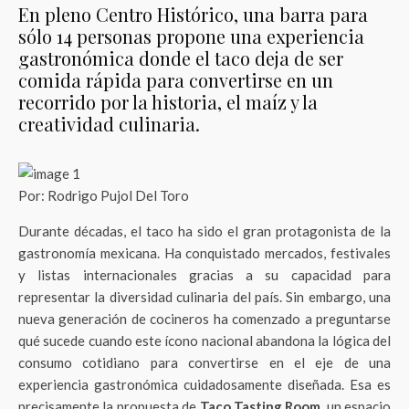
En pleno Centro Histórico, una barra para
sólo 14 personas propone una experiencia
gastronómica donde el taco deja de ser
comida rápida para convertirse en un
recorrido por la historia, el maíz y la
creatividad culinaria.
Por: Rodrigo Pujol Del Toro
Durante décadas, el taco ha sido el gran protagonista de la
gastronomía mexicana. Ha conquistado mercados, festivales
y listas internacionales gracias a su capacidad para
representar la diversidad culinaria del país. Sin embargo, una
nueva generación de cocineros ha comenzado a preguntarse
qué sucede cuando este ícono nacional abandona la lógica del
consumo cotidiano para convertirse en el eje de una
experiencia gastronómica cuidadosamente diseñada. Esa es
precisamente la propuesta de
Taco Tasting Room
, un espacio