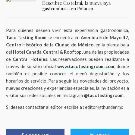
Descubre Castelani, la nueva joya
gastronómica en Polanco
Para quienes deseen vivir esta experiencia gastronómica,
Taco Tasting Room
se encuentra en
Avenida 5 de Mayo 47,
Centro Histórico de la Ciudad de México
, en la planta baja
del
Hotel Canada Central & Rooftop
, una de las propiedades
de
Central Hoteles
. Las reservaciones pueden realizarse a
través de su sitio oficial
www.tacotastingroom.com
, donde
también es posible conocer el menú degustación y los
horarios de servicio. Para seguir las novedades del proyecto,
nuevas creaciones y experiencias especiales, la invitación es a
visitar sus redes sociales en Instagram
@tacotastingroom
.
Si deseas contactar al editor, escribe a : editor@thunder.mx