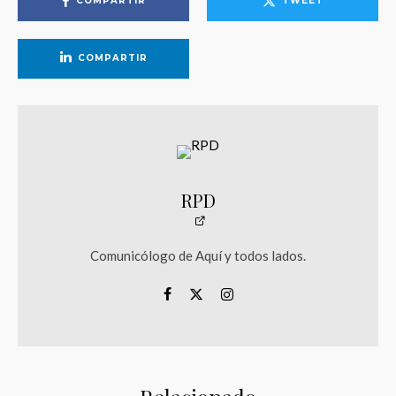
COMPARTIR
TWEET
COMPARTIR
RPD
Comunicólogo de Aquí y todos lados.