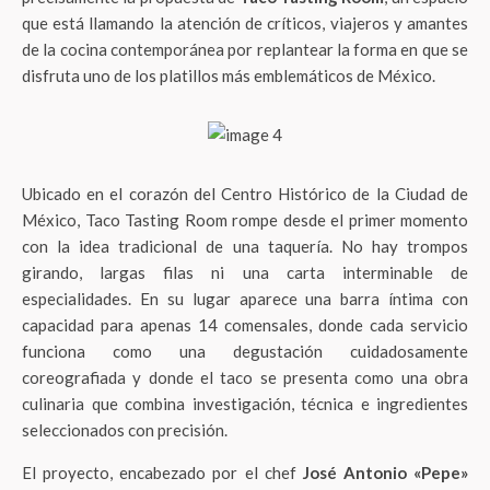
que está llamando la atención de críticos, viajeros y amantes
de la cocina contemporánea por replantear la forma en que se
disfruta uno de los platillos más emblemáticos de México.
Ubicado en el corazón del Centro Histórico de la Ciudad de
México, Taco Tasting Room rompe desde el primer momento
con la idea tradicional de una taquería. No hay trompos
girando, largas filas ni una carta interminable de
especialidades. En su lugar aparece una barra íntima con
capacidad para apenas 14 comensales, donde cada servicio
funciona como una degustación cuidadosamente
coreografiada y donde el taco se presenta como una obra
culinaria que combina investigación, técnica e ingredientes
seleccionados con precisión.
El proyecto, encabezado por el chef
José Antonio «Pepe»