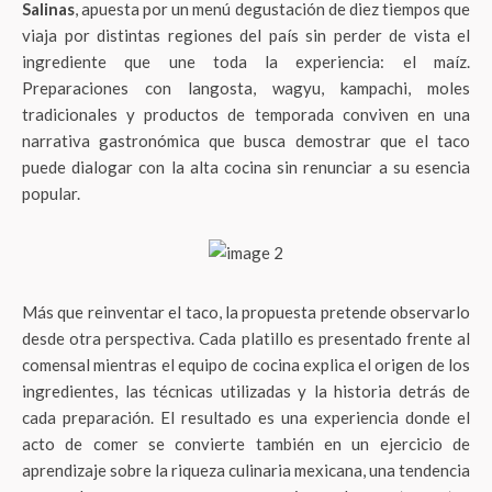
Salinas
, apuesta por un menú degustación de diez tiempos que
viaja por distintas regiones del país sin perder de vista el
ingrediente que une toda la experiencia: el maíz.
Preparaciones con langosta, wagyu, kampachi, moles
tradicionales y productos de temporada conviven en una
narrativa gastronómica que busca demostrar que el taco
puede dialogar con la alta cocina sin renunciar a su esencia
popular.
Más que reinventar el taco, la propuesta pretende observarlo
desde otra perspectiva. Cada platillo es presentado frente al
comensal mientras el equipo de cocina explica el origen de los
ingredientes, las técnicas utilizadas y la historia detrás de
cada preparación. El resultado es una experiencia donde el
acto de comer se convierte también en un ejercicio de
aprendizaje sobre la riqueza culinaria mexicana, una tendencia