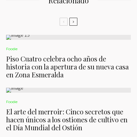
Relacionado
Foodie
Piso Cuatro celebra ocho años de
historia con la apertura de su nueva casa
en Zona Esmeralda
Foodie
El arte del merroir: Cinco secretos que
hacen únicos a los ostiones de cultivo en
el Día Mundial del Ostión