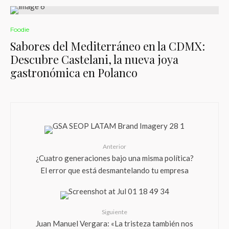
Foodie
Sabores del Mediterráneo en la CDMX:
Descubre Castelani, la nueva joya
gastronómica en Polanco
Anterior
¿Cuatro generaciones bajo una misma política?
El error que está desmantelando tu empresa
Siguiente
Juan Manuel Vergara: «La tristeza también nos