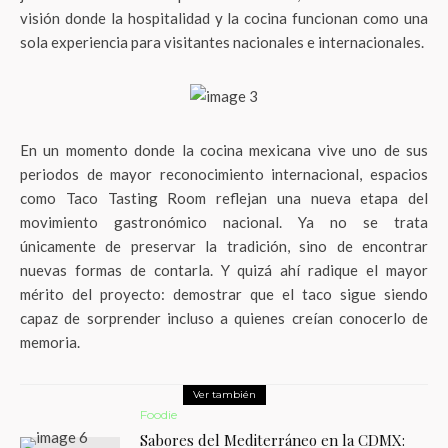
visión donde la hospitalidad y la cocina funcionan como una
sola experiencia para visitantes nacionales e internacionales.
En un momento donde la cocina mexicana vive uno de sus
periodos de mayor reconocimiento internacional, espacios
como Taco Tasting Room reflejan una nueva etapa del
movimiento gastronómico nacional. Ya no se trata
únicamente de preservar la tradición, sino de encontrar
nuevas formas de contarla. Y quizá ahí radique el mayor
mérito del proyecto: demostrar que el taco sigue siendo
capaz de sorprender incluso a quienes creían conocerlo de
memoria.
Ver también
Foodie
Sabores del Mediterráneo en la CDMX: