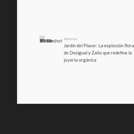
Anterior
Jardín del Placer: La explosión flora
de Desigual y Zalio que redefine la
joyería orgánica