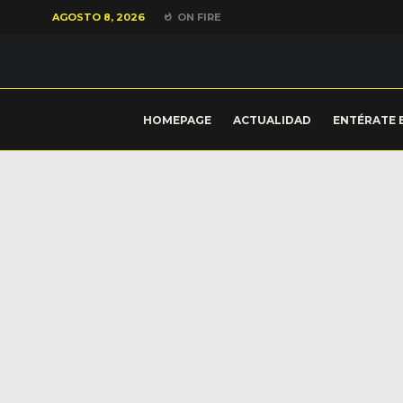
AGOSTO 8, 2026
ON FIRE
HOMEPAGE
ACTUALIDAD
ENTÉRATE 