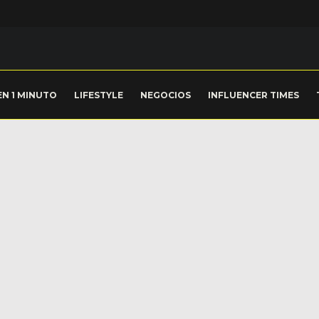
EN 1 MINUTO
LIFESTYLE
NEGOCIOS
INFLUENCER TIMES