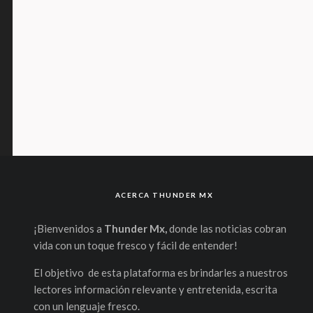
ACERCA THUNDER MX
¡Bienvenidos a
Thunder Mx,
donde las noticias cobran
vida con un toque fresco y fácil de entender!
El objetivo de esta plataforma es brindarles a nuestros
lectores información relevante y entretenida, escrita
con un lenguaje fresco.