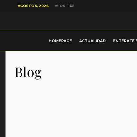
AGOSTO 5, 2026
ON FIRE
HOMEPAGE
ACTUALIDAD
ENTÉRATE 
Blog