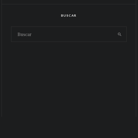
BUSCAR